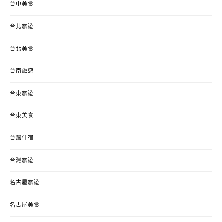
台中美食
台北旅遊
台北美食
台南旅遊
台東旅遊
台東美食
台灣住宿
台灣旅遊
名古屋旅遊
名古屋美食