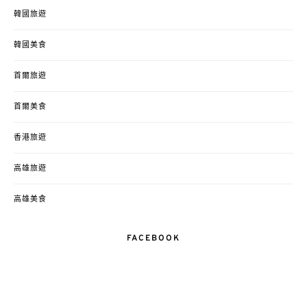
韓國旅遊
韓國美食
首爾旅遊
首爾美食
香港旅遊
高雄旅遊
高雄美食
FACEBOOK