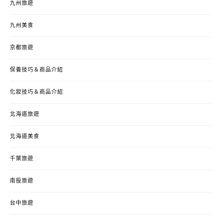
九州旅遊
九州美食
京都旅遊
保養技巧＆商品介紹
化妝技巧＆商品介紹
北海道旅遊
北海道美食
千葉旅遊
南投旅遊
台中旅遊