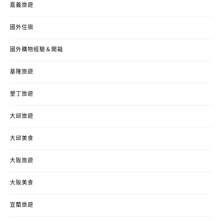
嘉義旅遊
國外住宿
國外購物經驗＆開箱
基隆旅遊
墾丁旅遊
大邱旅遊
大邱美食
大阪旅遊
大阪美食
宜蘭旅遊