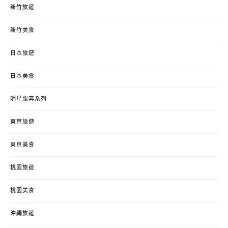
新竹旅遊
新竹美食
日本旅遊
日本美食
明星妝容系列
東京旅遊
東京美食
桃園旅遊
桃園美食
沖繩旅遊