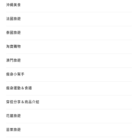
沖繩美食
法國旅遊
泰國旅遊
淘寶購物
澳門旅遊
瘦身小幫手
瘦身運動＆食譜
穿搭分享＆商品介紹
花蓮旅遊
苗栗旅遊