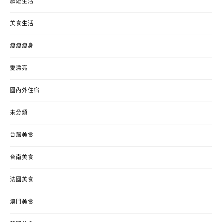
旅遊生活
美食生活
瘦瘦瘦身
愛漂亮
國內外住宿
未分類
台灣美食
台南美食
法國美食
澳門美食