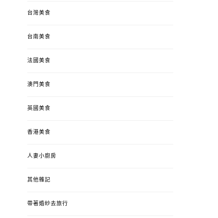
台灣美食
台南美食
法國美食
澳門美食
英國美食
香港美食
人妻小廚房
其他雜記
帶著婚紗去旅行