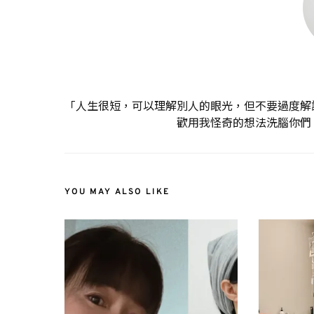
「人生很短，可以理解別人的眼光，但不要過度解
歡用我怪奇的想法洗腦你們
YOU MAY ALSO LIKE