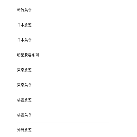
新竹美食
日本旅遊
日本美食
明星妝容系列
東京旅遊
東京美食
桃園旅遊
桃園美食
沖繩旅遊