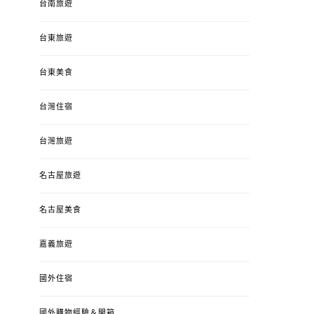
台南旅遊
台東旅遊
台東美食
台灣住宿
台灣旅遊
名古屋旅遊
名古屋美食
嘉義旅遊
國外住宿
國外購物經驗＆開箱