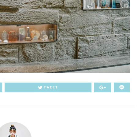
TWEET