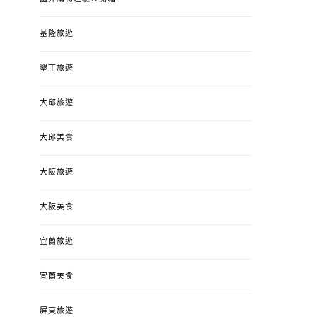
基隆旅遊
墾丁旅遊
大邱旅遊
大邱美食
大阪旅遊
大阪美食
宜蘭旅遊
宜蘭美食
屏東旅遊