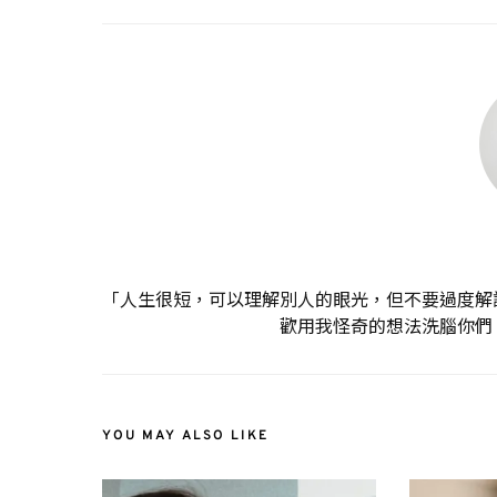
「人生很短，可以理解別人的眼光，但不要過度解
歡用我怪奇的想法洗腦你們
YOU MAY ALSO LIKE