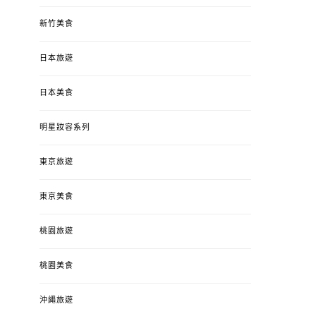
新竹美食
日本旅遊
日本美食
明星妝容系列
東京旅遊
東京美食
桃園旅遊
桃園美食
沖繩旅遊