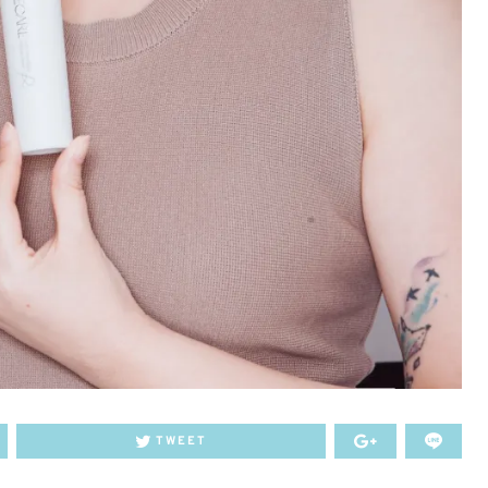
TWEET