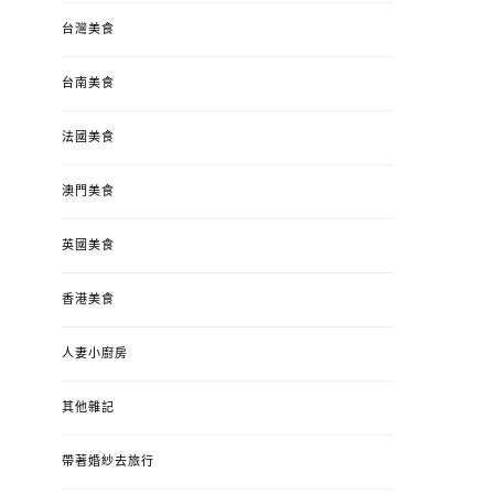
台灣美食
台南美食
法國美食
澳門美食
英國美食
香港美食
人妻小廚房
其他雜記
帶著婚紗去旅行