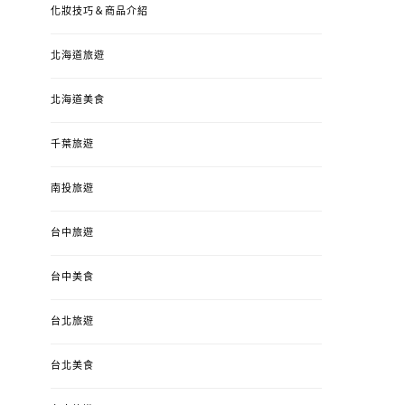
化妝技巧＆商品介紹
北海道旅遊
北海道美食
千葉旅遊
南投旅遊
台中旅遊
台中美食
台北旅遊
台北美食