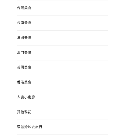
台灣美食
台南美食
法國美食
澳門美食
英國美食
香港美食
人妻小廚房
其他雜記
帶著婚紗去旅行