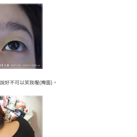
說好不可以笑我喔(掩面)。