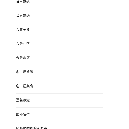
台南旅遊
台東旅遊
台東美食
台灣住宿
台灣旅遊
名古屋旅遊
名古屋美食
嘉義旅遊
國外住宿
國外購物經驗＆開箱