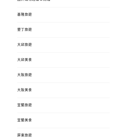
基隆旅遊
墾丁旅遊
大邱旅遊
大邱美食
大阪旅遊
大阪美食
宜蘭旅遊
宜蘭美食
屏東旅遊