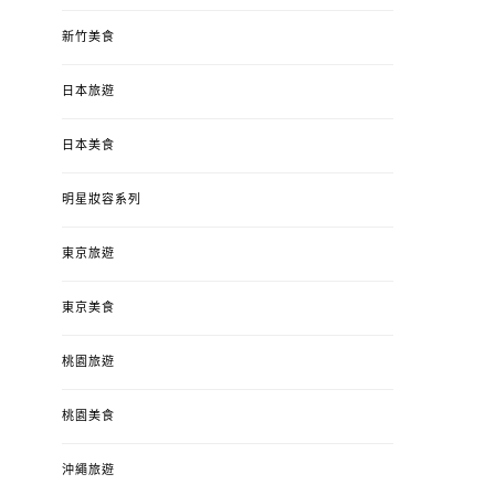
新竹美食
日本旅遊
日本美食
明星妝容系列
東京旅遊
東京美食
桃園旅遊
桃園美食
沖繩旅遊