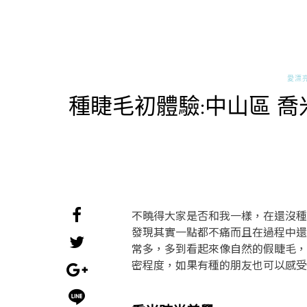
愛漂
種睫毛初體驗:中山區 
不曉得大家是否和我一樣，在還沒種
發現其實一點都不痛而且在過程中還
常多，多到看起來像自然的假睫毛，但
密程度，如果有種的朋友也可以感受