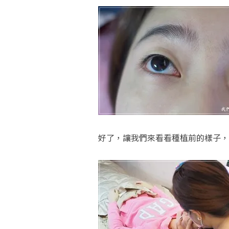
好了，讓我們來看看種植前的樣子，