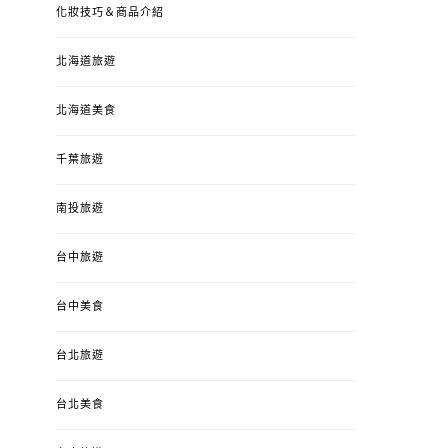
化妝技巧＆商品介紹
北海道旅遊
北海道美食
千葉旅遊
南投旅遊
台中旅遊
台中美食
台北旅遊
台北美食