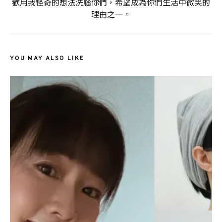
歡用我怪奇的想法洗腦你們，希望成為你們生活中微笑的
理由之一。
YOU MAY ALSO LIKE