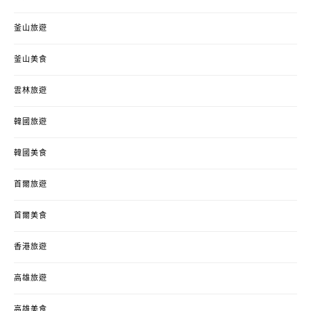
釜山旅遊
釜山美食
雲林旅遊
韓國旅遊
韓國美食
首爾旅遊
首爾美食
香港旅遊
高雄旅遊
高雄美食