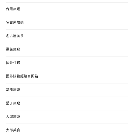
台灣旅遊
名古屋旅遊
名古屋美食
嘉義旅遊
國外住宿
國外購物經驗＆開箱
基隆旅遊
墾丁旅遊
大邱旅遊
大邱美食