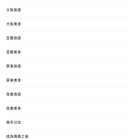
大阪旅遊
大阪美食
宜蘭旅遊
宜蘭美食
屏東旅遊
屏東美食
恆春旅遊
恆春美食
懷孕日誌
成為媽媽之後