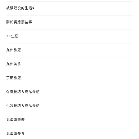
被貓奴役的生活♥
關於婆媳那些事
3C生活
九州旅遊
九州美食
京都旅遊
保養技巧＆商品介紹
化妝技巧＆商品介紹
北海道旅遊
北海道美食