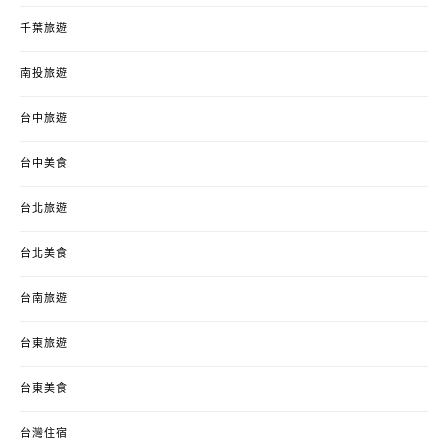
千葉旅遊
南投旅遊
台中旅遊
台中美食
台北旅遊
台北美食
台南旅遊
台東旅遊
台東美食
台灣住宿