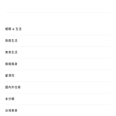
婚姻 & 生活
旅遊生活
美食生活
瘦瘦瘦身
愛漂亮
國內外住宿
未分類
台灣美食