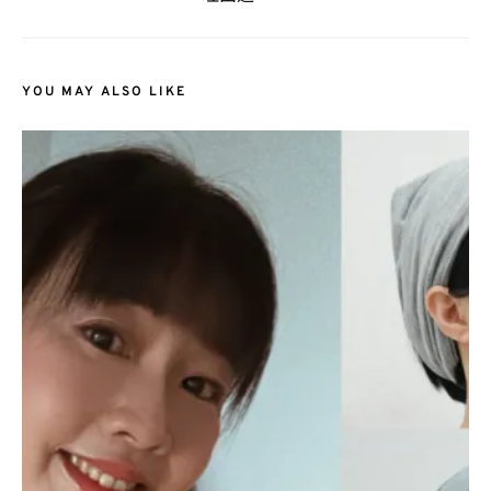
YOU MAY ALSO LIKE