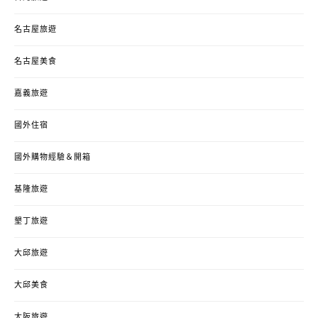
名古屋旅遊
名古屋美食
嘉義旅遊
國外住宿
國外購物經驗＆開箱
基隆旅遊
墾丁旅遊
大邱旅遊
大邱美食
大阪旅遊