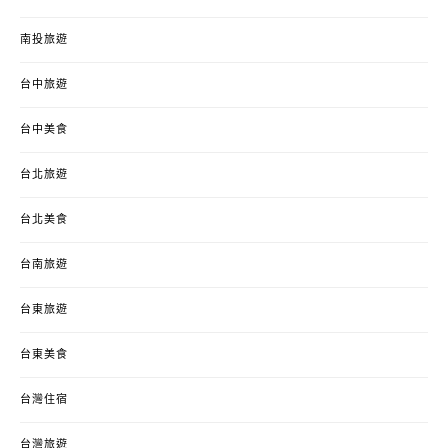
南投旅遊
台中旅遊
台中美食
台北旅遊
台北美食
台南旅遊
台東旅遊
台東美食
台灣住宿
台灣旅遊