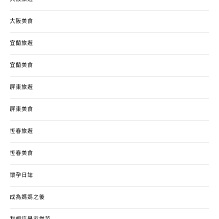
大阪美食
宜蘭旅遊
宜蘭美食
屏東旅遊
屏東美食
恆春旅遊
恆春美食
懷孕日誌
成為媽媽之後