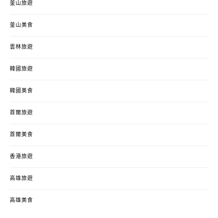
釜山旅遊
釜山美食
雲林旅遊
韓國旅遊
韓國美食
首爾旅遊
首爾美食
香港旅遊
高雄旅遊
高雄美食