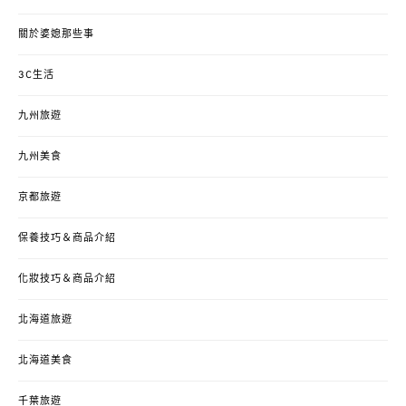
關於婆媳那些事
3C生活
九州旅遊
九州美食
京都旅遊
保養技巧＆商品介紹
化妝技巧＆商品介紹
北海道旅遊
北海道美食
千葉旅遊