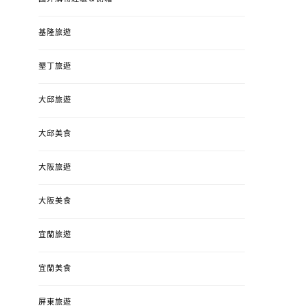
基隆旅遊
墾丁旅遊
大邱旅遊
大邱美食
大阪旅遊
大阪美食
宜蘭旅遊
宜蘭美食
屏東旅遊