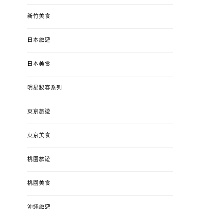
新竹美食
日本旅遊
日本美食
明星妝容系列
東京旅遊
東京美食
桃園旅遊
桃園美食
沖繩旅遊