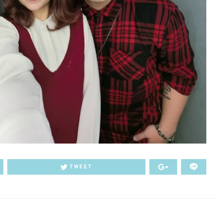
TWEET