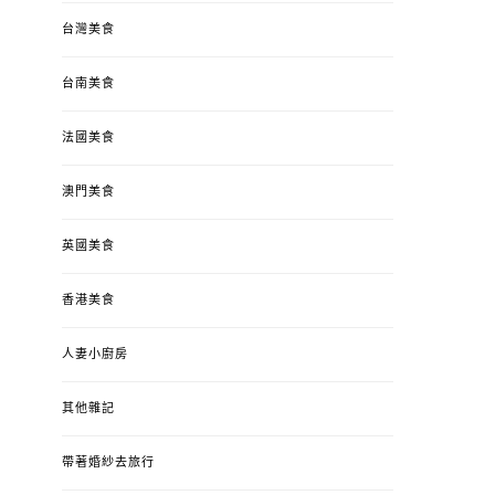
台灣美食
台南美食
法國美食
澳門美食
英國美食
香港美食
人妻小廚房
其他雜記
帶著婚紗去旅行