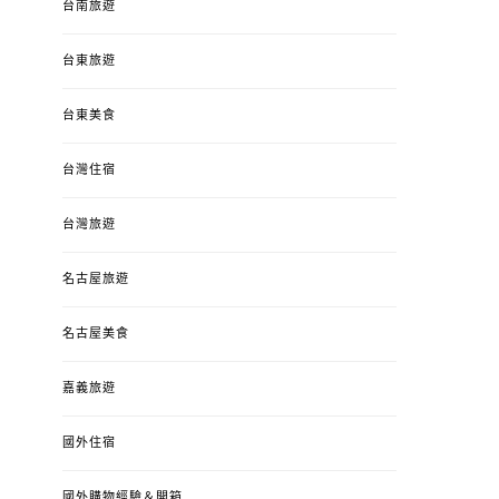
台南旅遊
台東旅遊
台東美食
台灣住宿
台灣旅遊
名古屋旅遊
名古屋美食
嘉義旅遊
國外住宿
國外購物經驗＆開箱