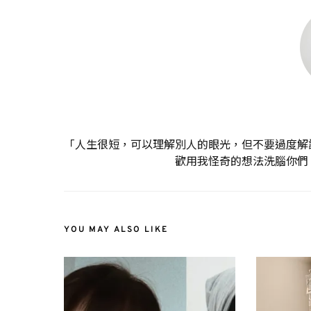
「人生很短，可以理解別人的眼光，但不要過度解
歡用我怪奇的想法洗腦你們
YOU MAY ALSO LIKE