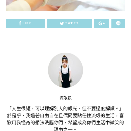
LIKE
TWEET
流氓顆
「人生很短，可以理解別人的眼光，但不要過度解讀。」
於是乎，我過著自由自在且偶爾耍點任性流氓的生活，喜
歡用我怪奇的想法洗腦你們，希望成為你們生活中微笑的
理由之一。