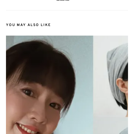
YOU MAY ALSO LIKE