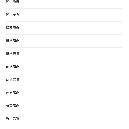
釜山旅遊
釜山美食
雲林旅遊
韓國旅遊
韓國美食
首爾旅遊
首爾美食
香港旅遊
高雄旅遊
高雄美食