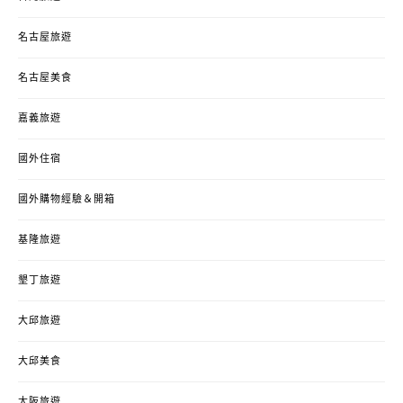
名古屋旅遊
名古屋美食
嘉義旅遊
國外住宿
國外購物經驗＆開箱
基隆旅遊
墾丁旅遊
大邱旅遊
大邱美食
大阪旅遊