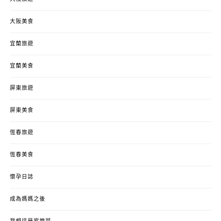
大阪美食
宜蘭旅遊
宜蘭美食
屏東旅遊
屏東美食
恆春旅遊
恆春美食
懷孕日誌
成為媽媽之後