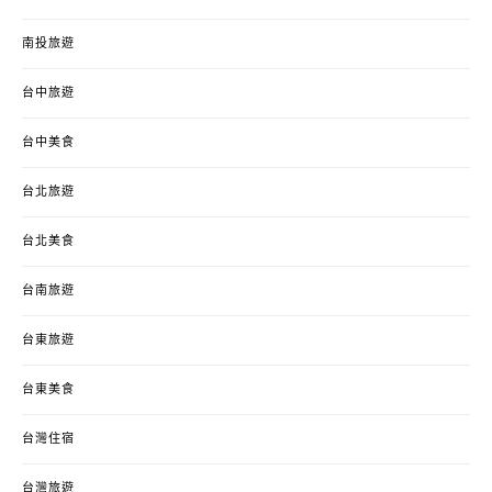
南投旅遊
台中旅遊
台中美食
台北旅遊
台北美食
台南旅遊
台東旅遊
台東美食
台灣住宿
台灣旅遊