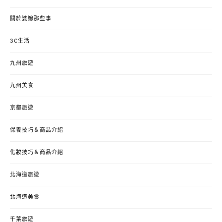
關於婆媳那些事
3C生活
九州旅遊
九州美食
京都旅遊
保養技巧＆商品介紹
化妝技巧＆商品介紹
北海道旅遊
北海道美食
千葉旅遊