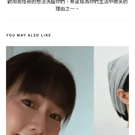
歡用我怪奇的想法洗腦你們，希望成為你們生活中微笑的
理由之一。
YOU MAY ALSO LIKE