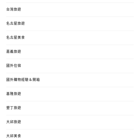
台灣旅遊
名古屋旅遊
名古屋美食
嘉義旅遊
國外住宿
國外購物經驗＆開箱
基隆旅遊
墾丁旅遊
大邱旅遊
大邱美食