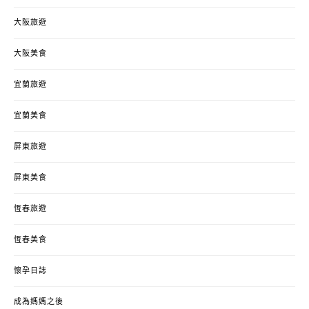
大阪旅遊
大阪美食
宜蘭旅遊
宜蘭美食
屏東旅遊
屏東美食
恆春旅遊
恆春美食
懷孕日誌
成為媽媽之後