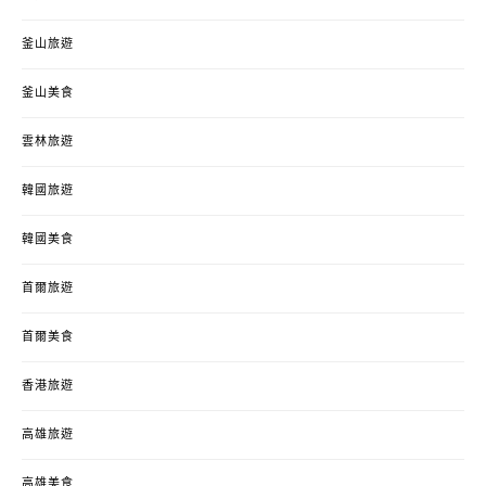
釜山旅遊
釜山美食
雲林旅遊
韓國旅遊
韓國美食
首爾旅遊
首爾美食
香港旅遊
高雄旅遊
高雄美食