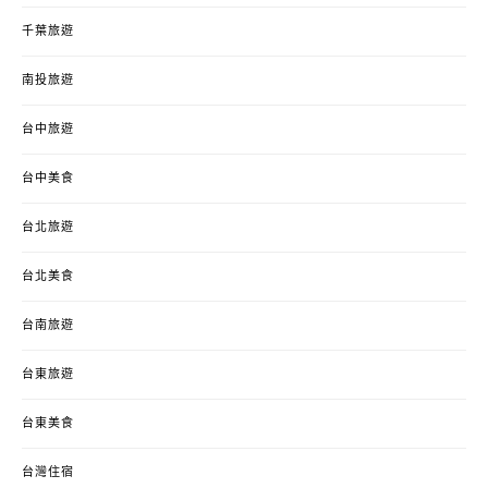
千葉旅遊
南投旅遊
台中旅遊
台中美食
台北旅遊
台北美食
台南旅遊
台東旅遊
台東美食
台灣住宿