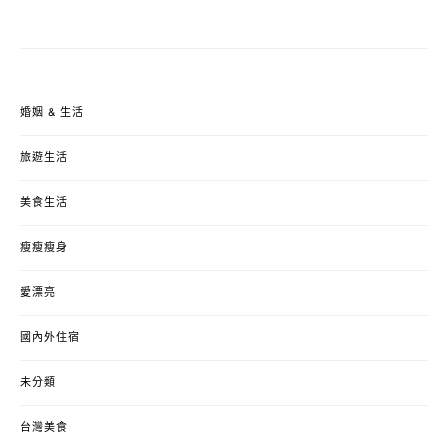
婚姻 & 生活
旅遊生活
美食生活
瘦瘦瘦身
愛漂亮
國內外住宿
未分類
台灣美食