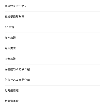
被貓奴役的生活♥
關於婆媳那些事
3C生活
九州旅遊
九州美食
京都旅遊
保養技巧＆商品介紹
化妝技巧＆商品介紹
北海道旅遊
北海道美食