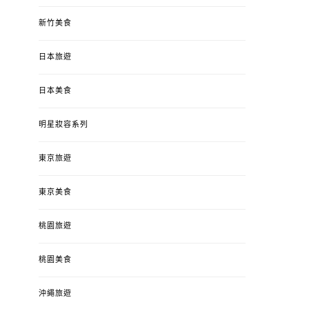
新竹美食
日本旅遊
日本美食
明星妝容系列
東京旅遊
東京美食
桃園旅遊
桃園美食
沖繩旅遊