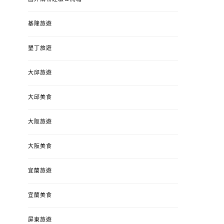
基隆旅遊
墾丁旅遊
大邱旅遊
大邱美食
大阪旅遊
大阪美食
宜蘭旅遊
宜蘭美食
屏東旅遊