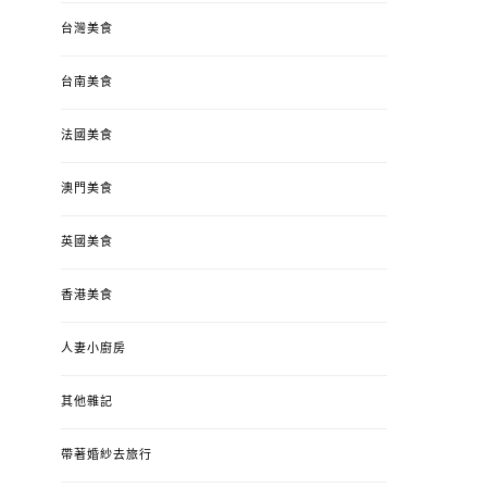
台灣美食
台南美食
法國美食
澳門美食
英國美食
香港美食
人妻小廚房
其他雜記
帶著婚紗去旅行