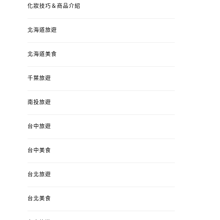
化妝技巧＆商品介紹
北海道旅遊
北海道美食
千葉旅遊
南投旅遊
台中旅遊
台中美食
台北旅遊
台北美食