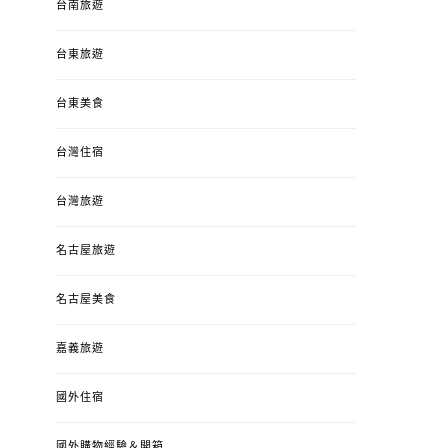
台南旅遊
台東旅遊
台東美食
台灣住宿
台灣旅遊
名古屋旅遊
名古屋美食
嘉義旅遊
國外住宿
國外購物經驗＆開箱