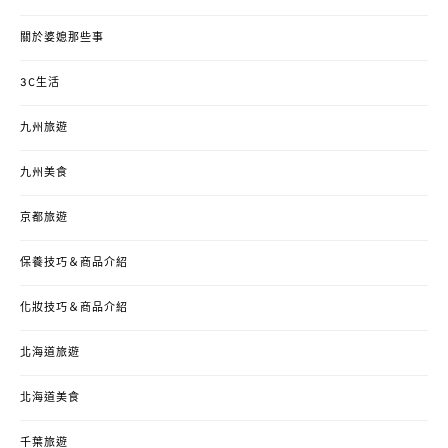
關於婆媳那些事
3C生活
九州旅遊
九州美食
京都旅遊
保養技巧＆商品介紹
化妝技巧＆商品介紹
北海道旅遊
北海道美食
千葉旅遊