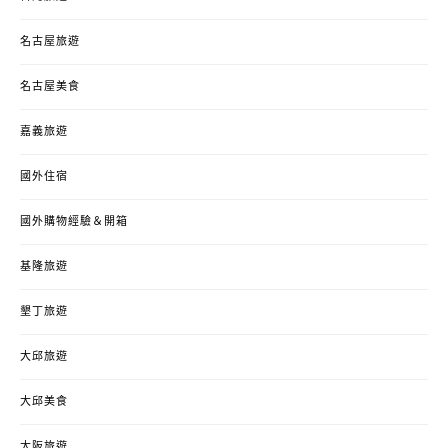
名古屋旅遊
名古屋美食
嘉義旅遊
國外住宿
國外購物經驗＆開箱
基隆旅遊
墾丁旅遊
大邱旅遊
大邱美食
大阪旅遊