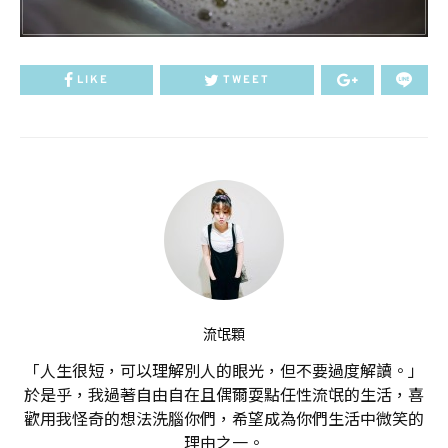
LIKE
TWEET
流氓顆
「人生很短，可以理解別人的眼光，但不要過度解讀。」
於是乎，我過著自由自在且偶爾耍點任性流氓的生活，喜
歡用我怪奇的想法洗腦你們，希望成為你們生活中微笑的
理由之一。