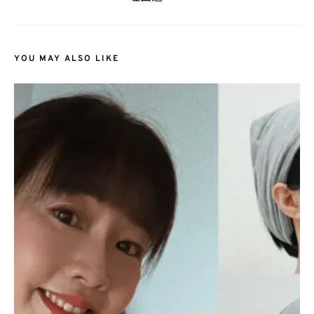
YOU MAY ALSO LIKE