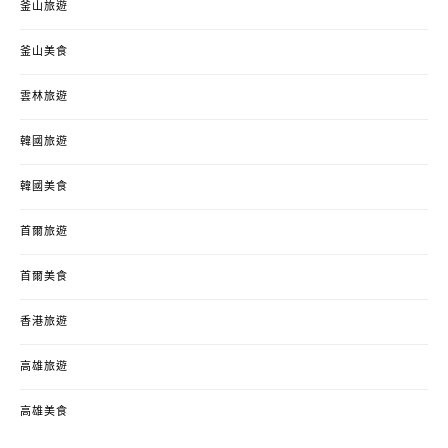
釜山旅遊
釜山美食
雲林旅遊
韓國旅遊
韓國美食
首爾旅遊
首爾美食
香港旅遊
高雄旅遊
高雄美食