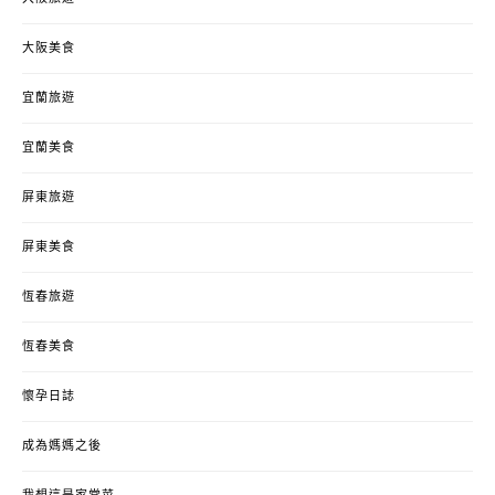
大阪美食
宜蘭旅遊
宜蘭美食
屏東旅遊
屏東美食
恆春旅遊
恆春美食
懷孕日誌
成為媽媽之後