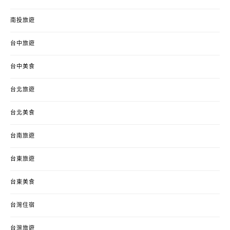
南投旅遊
台中旅遊
台中美食
台北旅遊
台北美食
台南旅遊
台東旅遊
台東美食
台灣住宿
台灣旅遊