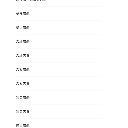
基隆旅遊
墾丁旅遊
大邱旅遊
大邱美食
大阪旅遊
大阪美食
宜蘭旅遊
宜蘭美食
屏東旅遊