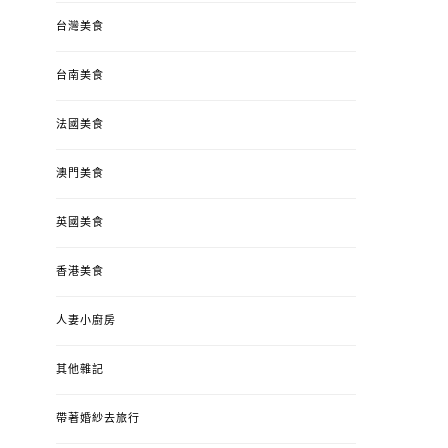
台灣美食
台南美食
法國美食
澳門美食
英國美食
香港美食
人妻小廚房
其他雜記
帶著婚紗去旅行