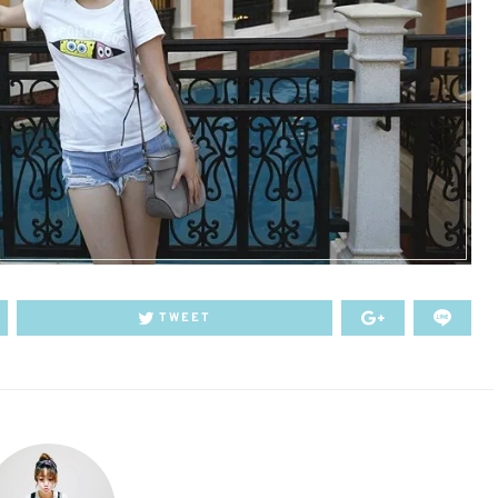
TWEET