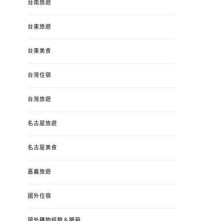
台南旅遊
台東旅遊
台東美食
台灣住宿
台灣旅遊
名古屋旅遊
名古屋美食
嘉義旅遊
國外住宿
國外購物經驗＆開箱