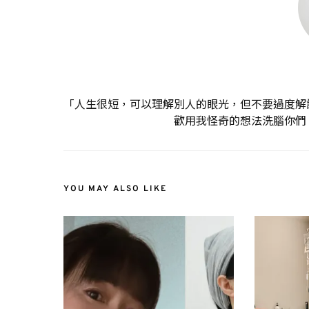
「人生很短，可以理解別人的眼光，但不要過度解
歡用我怪奇的想法洗腦你們
YOU MAY ALSO LIKE