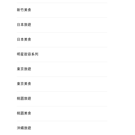
新竹美食
日本旅遊
日本美食
明星妝容系列
東京旅遊
東京美食
桃園旅遊
桃園美食
沖繩旅遊