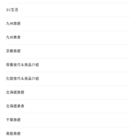
3C生活
九州旅遊
九州美食
京都旅遊
保養技巧＆商品介紹
化妝技巧＆商品介紹
北海道旅遊
北海道美食
千葉旅遊
南投旅遊