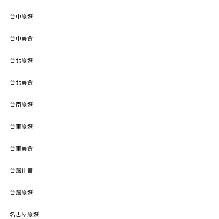
台中旅遊
台中美食
台北旅遊
台北美食
台南旅遊
台東旅遊
台東美食
台灣住宿
台灣旅遊
名古屋旅遊