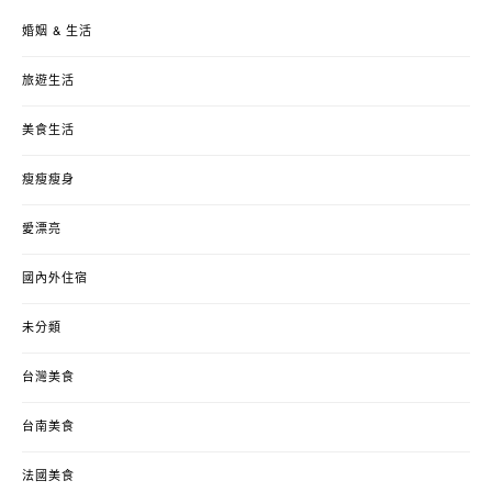
婚姻 & 生活
旅遊生活
美食生活
瘦瘦瘦身
愛漂亮
國內外住宿
未分類
台灣美食
台南美食
法國美食