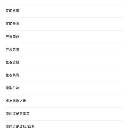
宜蘭旅遊
宜蘭美食
屏東旅遊
屏東美食
恆春旅遊
恆春美食
懷孕日誌
成為媽媽之後
我想這是家常菜
我想這是甜點/西點