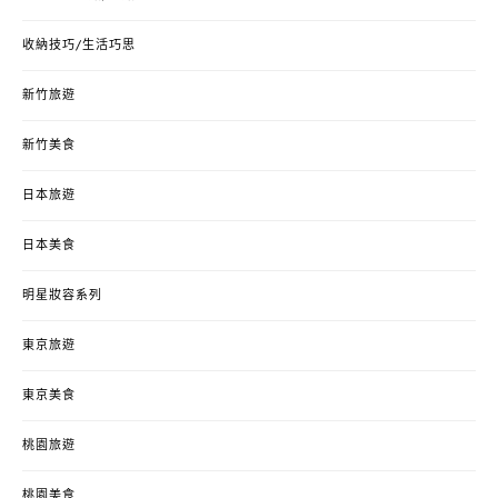
收納技巧/生活巧思
新竹旅遊
新竹美食
日本旅遊
日本美食
明星妝容系列
東京旅遊
東京美食
桃園旅遊
桃園美食