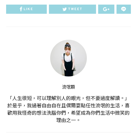
LIKE
TWEET
流氓顆
「人生很短，可以理解別人的眼光，但不要過度解讀。」
於是乎，我過著自由自在且偶爾耍點任性流氓的生活，喜
歡用我怪奇的想法洗腦你們，希望成為你們生活中微笑的
理由之一。