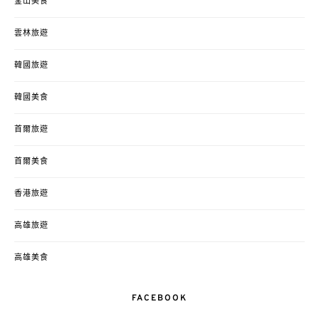
釜山美食
雲林旅遊
韓國旅遊
韓國美食
首爾旅遊
首爾美食
香港旅遊
高雄旅遊
高雄美食
FACEBOOK