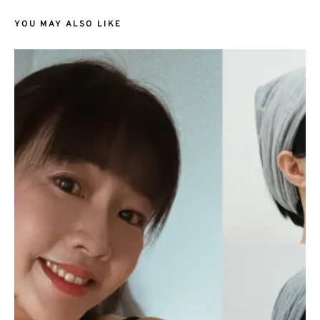
YOU MAY ALSO LIKE