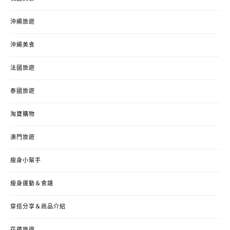
沖繩旅遊
沖繩美食
法國旅遊
泰國旅遊
淘寶購物
澳門旅遊
瘦身小幫手
瘦身運動＆食譜
穿搭分享＆商品介紹