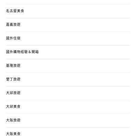
名古屋美食
嘉義旅遊
國外住宿
國外購物經驗＆開箱
基隆旅遊
墾丁旅遊
大邱旅遊
大邱美食
大阪旅遊
大阪美食