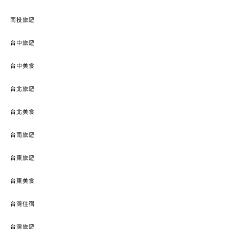
南投旅遊
台中旅遊
台中美食
台北旅遊
台北美食
台南旅遊
台東旅遊
台東美食
台灣住宿
台灣旅遊