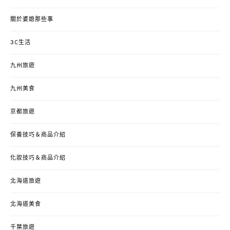
關於婆媳那些事
3C生活
九州旅遊
九州美食
京都旅遊
保養技巧＆商品介紹
化妝技巧＆商品介紹
北海道旅遊
北海道美食
千葉旅遊