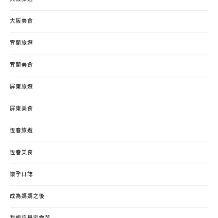
大阪美食
宜蘭旅遊
宜蘭美食
屏東旅遊
屏東美食
恆春旅遊
恆春美食
懷孕日誌
成為媽媽之後