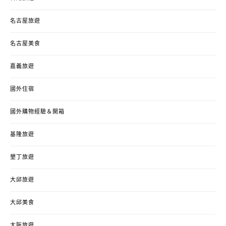
名古屋旅遊
名古屋美食
嘉義旅遊
國外住宿
國外購物經驗＆開箱
基隆旅遊
墾丁旅遊
大邱旅遊
大邱美食
大阪旅遊