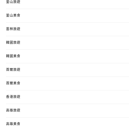
釜山旅遊
釜山美食
雲林旅遊
韓國旅遊
韓國美食
首爾旅遊
首爾美食
香港旅遊
高雄旅遊
高雄美食