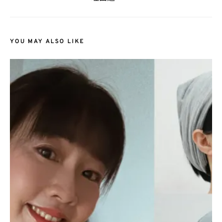
YOU MAY ALSO LIKE