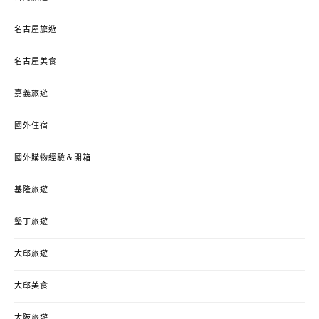
名古屋旅遊
名古屋美食
嘉義旅遊
國外住宿
國外購物經驗＆開箱
基隆旅遊
墾丁旅遊
大邱旅遊
大邱美食
大阪旅遊