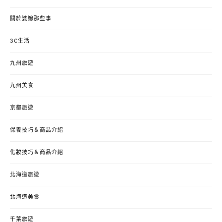
關於婆媳那些事
3C生活
九州旅遊
九州美食
京都旅遊
保養技巧＆商品介紹
化妝技巧＆商品介紹
北海道旅遊
北海道美食
千葉旅遊