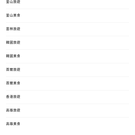
釜山旅遊
釜山美食
雲林旅遊
韓國旅遊
韓國美食
首爾旅遊
首爾美食
香港旅遊
高雄旅遊
高雄美食