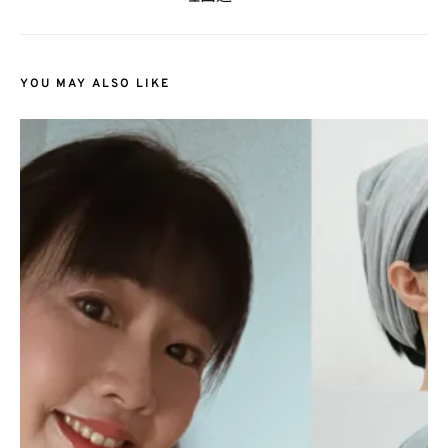
YOU MAY ALSO LIKE