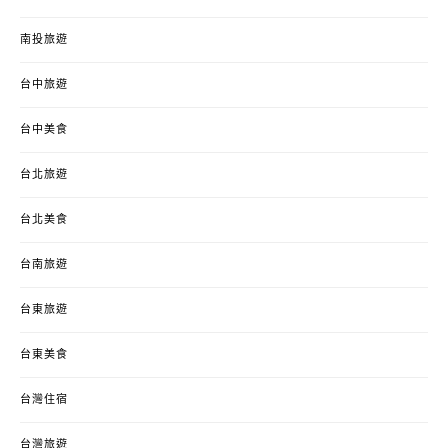
南投旅遊
台中旅遊
台中美食
台北旅遊
台北美食
台南旅遊
台東旅遊
台東美食
台灣住宿
台灣旅遊