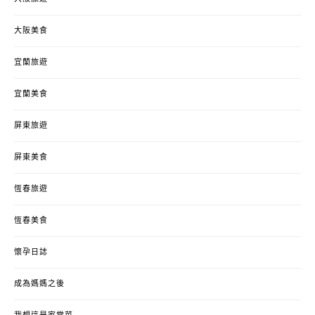
大阪美食
宜蘭旅遊
宜蘭美食
屏東旅遊
屏東美食
恆春旅遊
恆春美食
懷孕日誌
成為媽媽之後