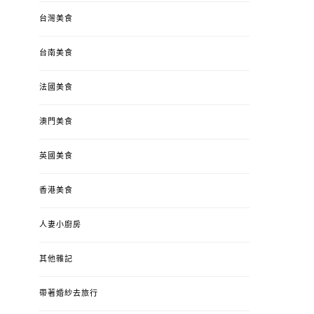
台灣美食
台南美食
法國美食
澳門美食
英國美食
香港美食
人妻小廚房
其他雜記
帶著婚紗去旅行