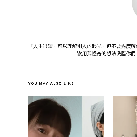
「人生很短，可以理解別人的眼光，但不要過度解
歡用我怪奇的想法洗腦你們
YOU MAY ALSO LIKE