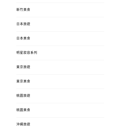
新竹美食
日本旅遊
日本美食
明星妝容系列
東京旅遊
東京美食
桃園旅遊
桃園美食
沖繩旅遊