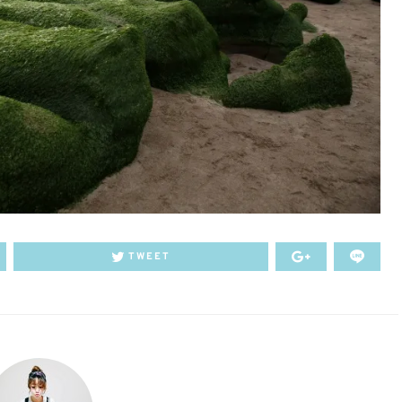
TWEET