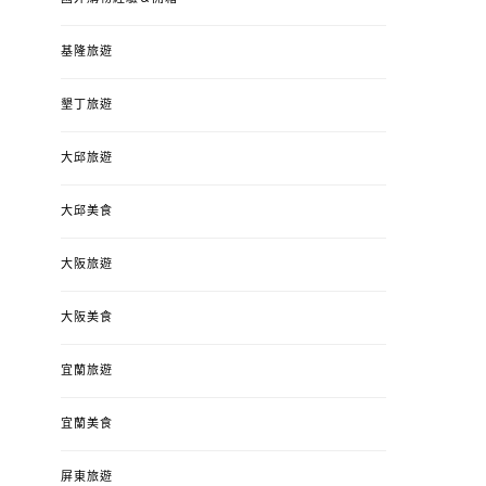
基隆旅遊
墾丁旅遊
大邱旅遊
大邱美食
大阪旅遊
大阪美食
宜蘭旅遊
宜蘭美食
屏東旅遊