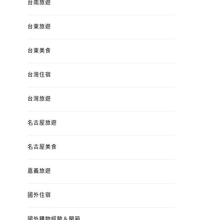
台南旅遊
台東旅遊
台東美食
台灣住宿
台灣旅遊
名古屋旅遊
名古屋美食
嘉義旅遊
國外住宿
國外購物經驗＆開箱