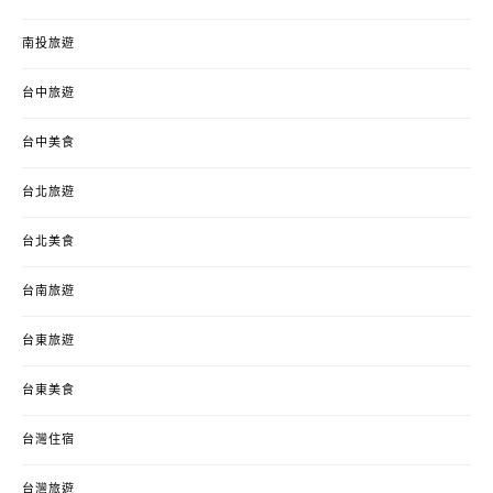
南投旅遊
台中旅遊
台中美食
台北旅遊
台北美食
台南旅遊
台東旅遊
台東美食
台灣住宿
台灣旅遊