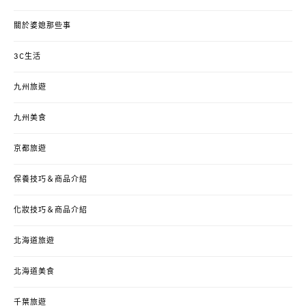
關於婆媳那些事
3C生活
九州旅遊
九州美食
京都旅遊
保養技巧＆商品介紹
化妝技巧＆商品介紹
北海道旅遊
北海道美食
千葉旅遊