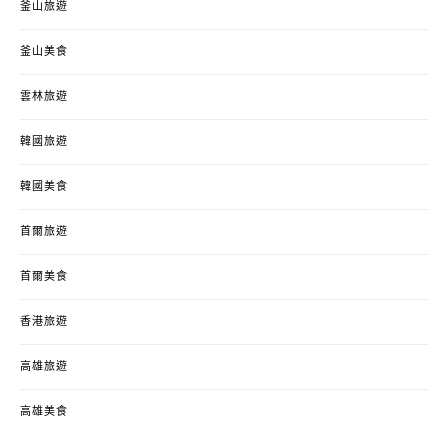
釜山旅遊
釜山美食
雲林旅遊
韓國旅遊
韓國美食
首爾旅遊
首爾美食
香港旅遊
高雄旅遊
高雄美食