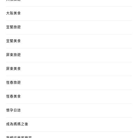
大阪美食
宜蘭旅遊
宜蘭美食
屏東旅遊
屏東美食
恆春旅遊
恆春美食
懷孕日誌
成為媽媽之後