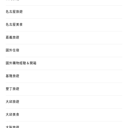
名古屋旅遊
名古屋美食
嘉義旅遊
國外住宿
國外購物經驗＆開箱
基隆旅遊
墾丁旅遊
大邱旅遊
大邱美食
大阪旅遊