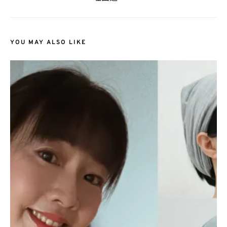
YOU MAY ALSO LIKE