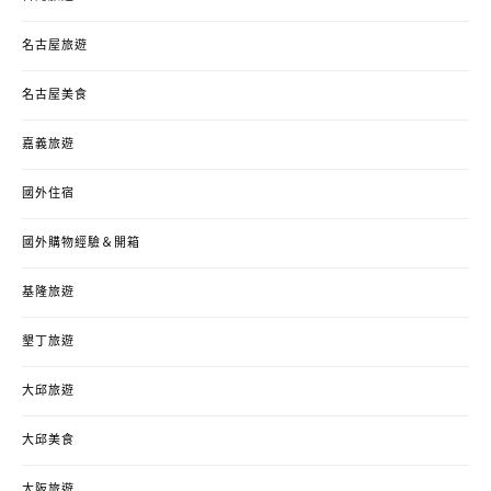
名古屋旅遊
名古屋美食
嘉義旅遊
國外住宿
國外購物經驗＆開箱
基隆旅遊
墾丁旅遊
大邱旅遊
大邱美食
大阪旅遊