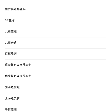
關於婆媳那些事
3C生活
九州旅遊
九州美食
京都旅遊
保養技巧＆商品介紹
化妝技巧＆商品介紹
北海道旅遊
北海道美食
千葉旅遊