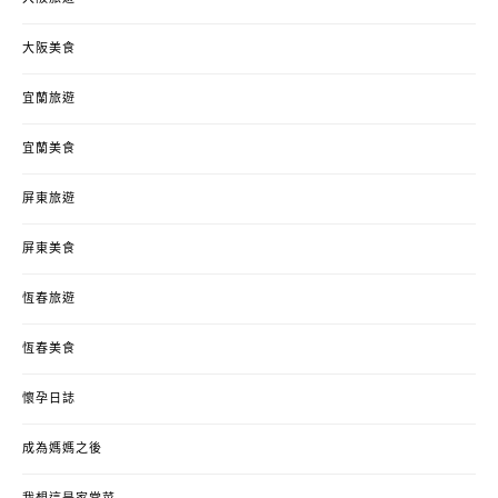
大阪美食
宜蘭旅遊
宜蘭美食
屏東旅遊
屏東美食
恆春旅遊
恆春美食
懷孕日誌
成為媽媽之後