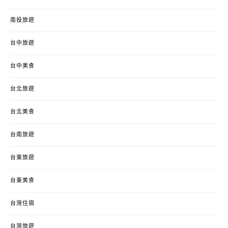
南投旅遊
台中旅遊
台中美食
台北旅遊
台北美食
台南旅遊
台東旅遊
台東美食
台灣住宿
台灣旅遊