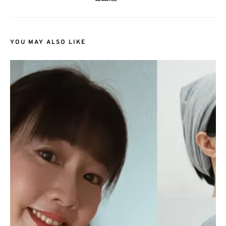
YOU MAY ALSO LIKE