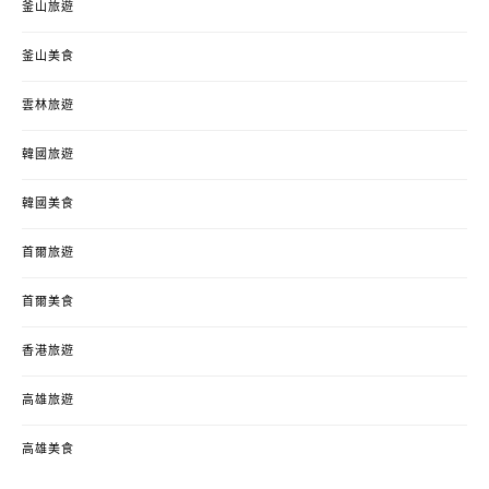
釜山旅遊
釜山美食
雲林旅遊
韓國旅遊
韓國美食
首爾旅遊
首爾美食
香港旅遊
高雄旅遊
高雄美食