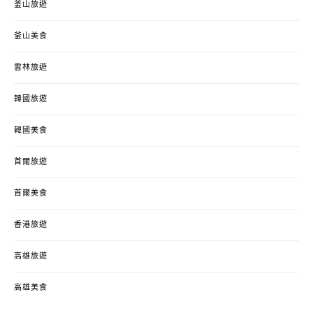
釜山旅遊
釜山美食
雲林旅遊
韓國旅遊
韓國美食
首爾旅遊
首爾美食
香港旅遊
高雄旅遊
高雄美食