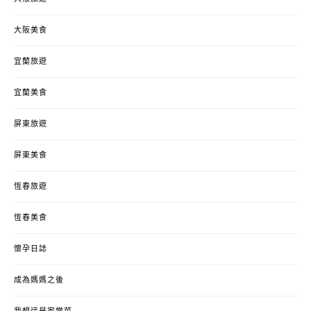
大阪美食
宜蘭旅遊
宜蘭美食
屏東旅遊
屏東美食
恆春旅遊
恆春美食
懷孕日誌
成為媽媽之後