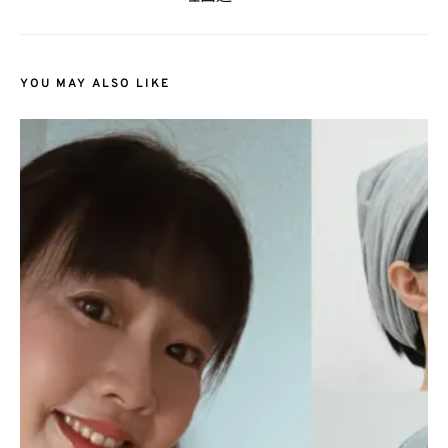
YOU MAY ALSO LIKE