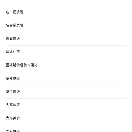
名古屋旅遊
名古屋美食
嘉義旅遊
國外住宿
國外購物經驗＆開箱
基隆旅遊
墾丁旅遊
大邱旅遊
大邱美食
大阪旅遊