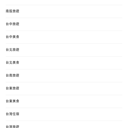
南投旅遊
台中旅遊
台中美食
台北旅遊
台北美食
台南旅遊
台東旅遊
台東美食
台灣住宿
台灣旅遊