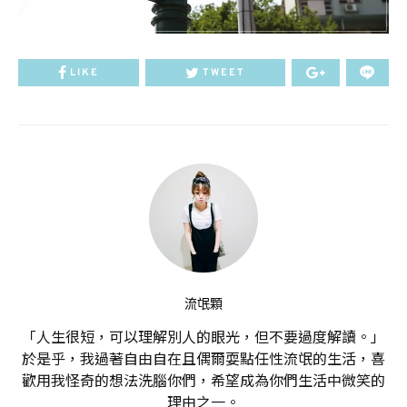
LIKE
TWEET
流氓顆
「人生很短，可以理解別人的眼光，但不要過度解讀。」
於是乎，我過著自由自在且偶爾耍點任性流氓的生活，喜
歡用我怪奇的想法洗腦你們，希望成為你們生活中微笑的
理由之一。