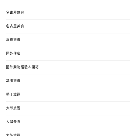
名古屋旅遊
名古屋美食
嘉義旅遊
國外住宿
國外購物經驗＆開箱
基隆旅遊
墾丁旅遊
大邱旅遊
大邱美食
大阪旅遊