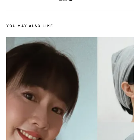
YOU MAY ALSO LIKE