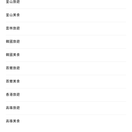
釜山旅遊
釜山美食
雲林旅遊
韓國旅遊
韓國美食
首爾旅遊
首爾美食
香港旅遊
高雄旅遊
高雄美食