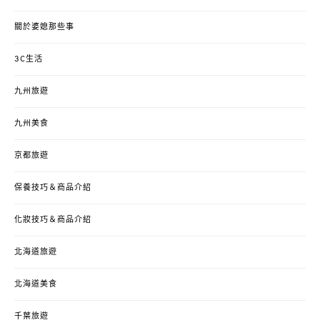
關於婆媳那些事
3C生活
九州旅遊
九州美食
京都旅遊
保養技巧＆商品介紹
化妝技巧＆商品介紹
北海道旅遊
北海道美食
千葉旅遊