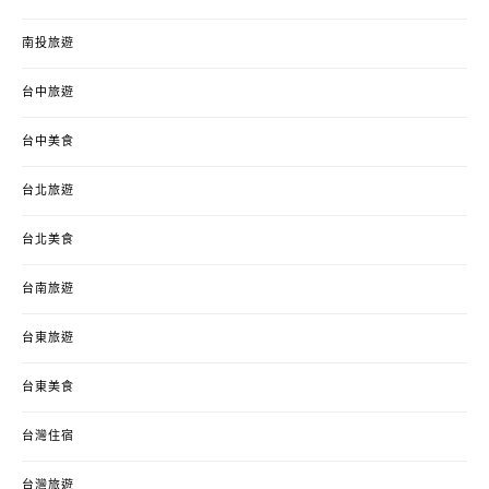
南投旅遊
台中旅遊
台中美食
台北旅遊
台北美食
台南旅遊
台東旅遊
台東美食
台灣住宿
台灣旅遊