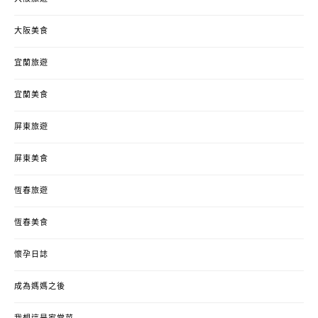
大阪美食
宜蘭旅遊
宜蘭美食
屏東旅遊
屏東美食
恆春旅遊
恆春美食
懷孕日誌
成為媽媽之後