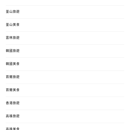
釜山旅遊
釜山美食
雲林旅遊
韓國旅遊
韓國美食
首爾旅遊
首爾美食
香港旅遊
高雄旅遊
高雄美食