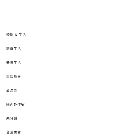
婚姻 & 生活
旅遊生活
美食生活
瘦瘦瘦身
愛漂亮
國內外住宿
未分類
台灣美食