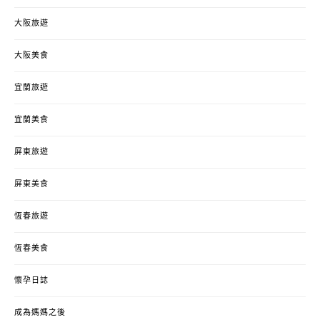
大阪旅遊
大阪美食
宜蘭旅遊
宜蘭美食
屏東旅遊
屏東美食
恆春旅遊
恆春美食
懷孕日誌
成為媽媽之後