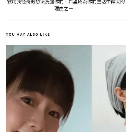
歡用我怪奇的想法洗腦你們，希望成為你們生活中微笑的
理由之一。
YOU MAY ALSO LIKE