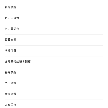
台灣旅遊
名古屋旅遊
名古屋美食
嘉義旅遊
國外住宿
國外購物經驗＆開箱
基隆旅遊
墾丁旅遊
大邱旅遊
大邱美食