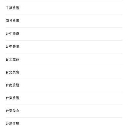
千葉旅遊
南投旅遊
台中旅遊
台中美食
台北旅遊
台北美食
台南旅遊
台東旅遊
台東美食
台灣住宿