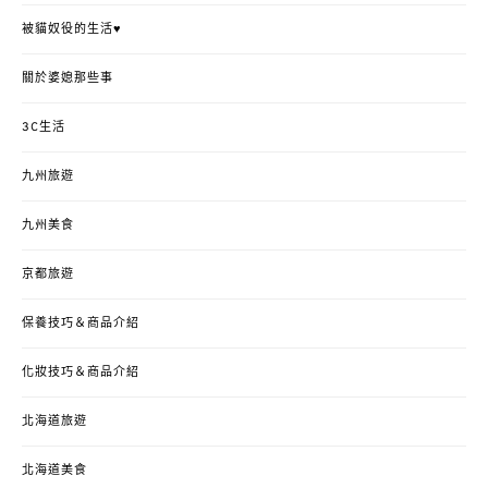
被貓奴役的生活♥
關於婆媳那些事
3C生活
九州旅遊
九州美食
京都旅遊
保養技巧＆商品介紹
化妝技巧＆商品介紹
北海道旅遊
北海道美食