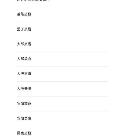
基隆旅遊
墾丁旅遊
大邱旅遊
大邱美食
大阪旅遊
大阪美食
宜蘭旅遊
宜蘭美食
屏東旅遊