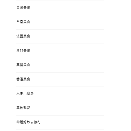
台灣美食
台南美食
法國美食
澳門美食
英國美食
香港美食
人妻小廚房
其他雜記
帶著婚紗去旅行