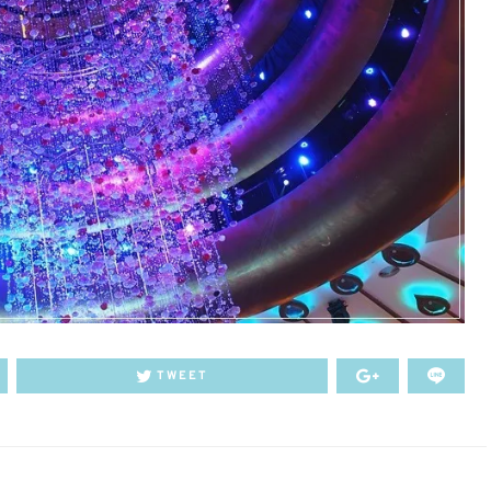
TWEET