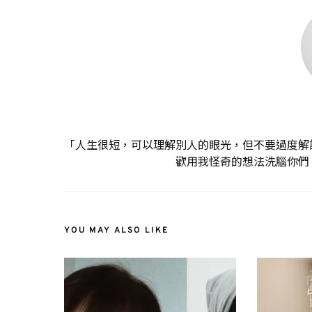
「人生很短，可以理解別人的眼光，但不要過度解
歡用我怪奇的想法洗腦你們
YOU MAY ALSO LIKE