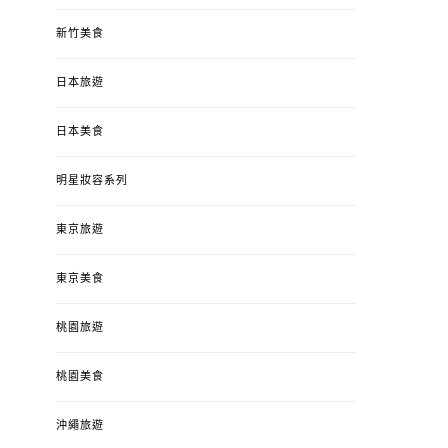
新竹美食
日本旅遊
日本美食
明星妝容系列
東京旅遊
東京美食
桃園旅遊
桃園美食
沖繩旅遊