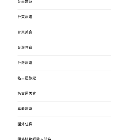
台南旅遊
台東旅遊
台東美食
台灣住宿
台灣旅遊
名古屋旅遊
名古屋美食
嘉義旅遊
國外住宿
國外購物經驗＆開箱