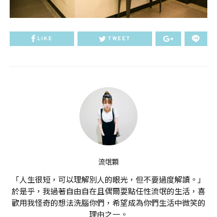
LIKE
TWEET
流氓顆
「人生很短，可以理解別人的眼光，但不要過度解讀。」
於是乎，我過著自由自在且偶爾耍點任性流氓的生活，喜
歡用我怪奇的想法洗腦你們，希望成為你們生活中微笑的
理由之一。