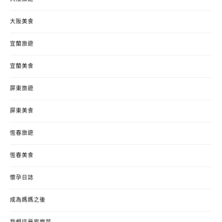
大阪美食
宜蘭旅遊
宜蘭美食
屏東旅遊
屏東美食
恆春旅遊
恆春美食
懷孕日誌
成為媽媽之後