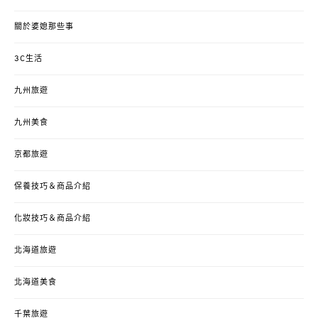
關於婆媳那些事
3C生活
九州旅遊
九州美食
京都旅遊
保養技巧＆商品介紹
化妝技巧＆商品介紹
北海道旅遊
北海道美食
千葉旅遊