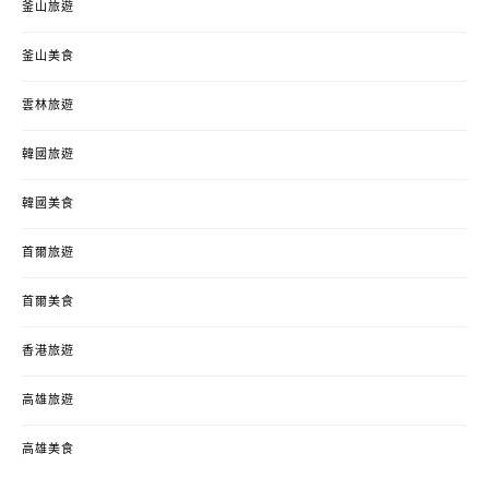
釜山旅遊
釜山美食
雲林旅遊
韓國旅遊
韓國美食
首爾旅遊
首爾美食
香港旅遊
高雄旅遊
高雄美食