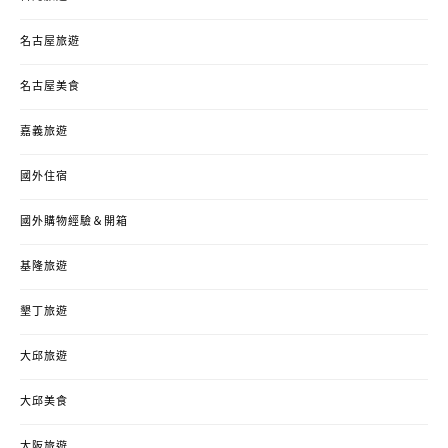
名古屋旅遊
名古屋美食
嘉義旅遊
國外住宿
國外購物經驗＆開箱
基隆旅遊
墾丁旅遊
大邱旅遊
大邱美食
大阪旅遊