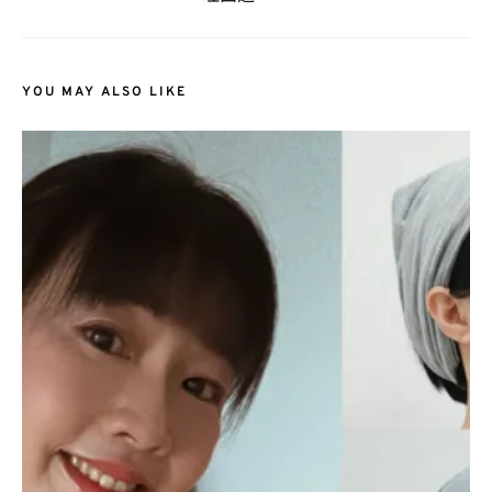
YOU MAY ALSO LIKE