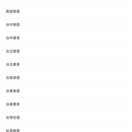
南投旅遊
台中旅遊
台中美食
台北旅遊
台北美食
台南旅遊
台東旅遊
台東美食
台灣住宿
台灣旅遊