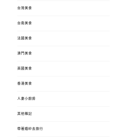
台灣美食
台南美食
法國美食
澳門美食
英國美食
香港美食
人妻小廚房
其他雜記
帶著婚紗去旅行