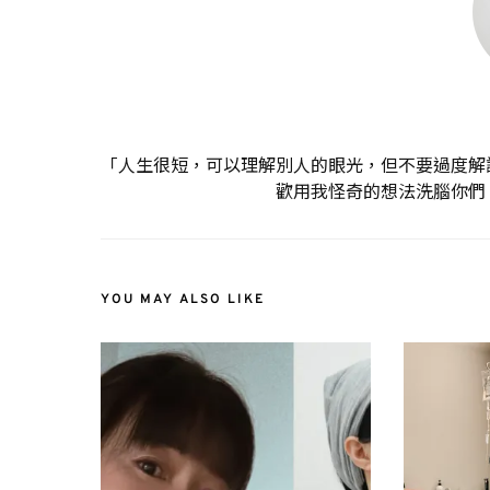
「人生很短，可以理解別人的眼光，但不要過度解
歡用我怪奇的想法洗腦你們
YOU MAY ALSO LIKE