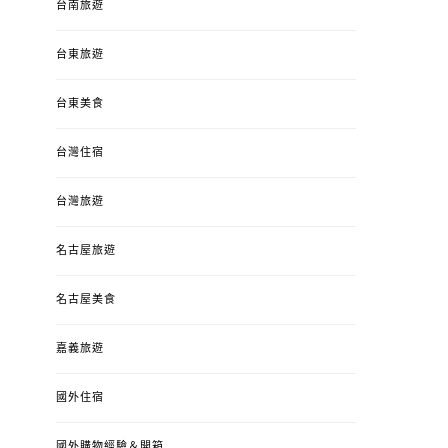
台南旅遊
台東旅遊
台東美食
台灣住宿
台灣旅遊
名古屋旅遊
名古屋美食
嘉義旅遊
國外住宿
國外購物經驗＆開箱