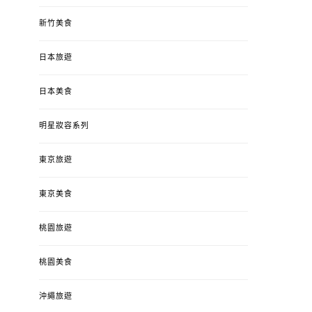
新竹美食
日本旅遊
日本美食
明星妝容系列
東京旅遊
東京美食
桃園旅遊
桃園美食
沖繩旅遊