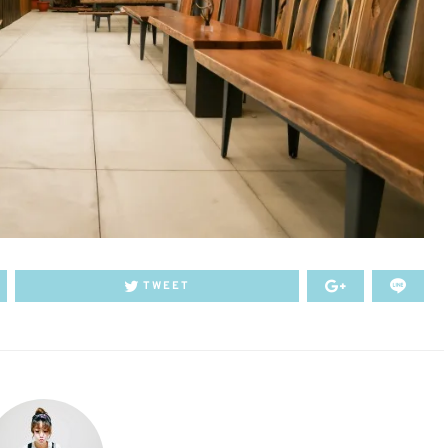
TWEET