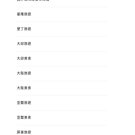
基隆旅遊
墾丁旅遊
大邱旅遊
大邱美食
大阪旅遊
大阪美食
宜蘭旅遊
宜蘭美食
屏東旅遊