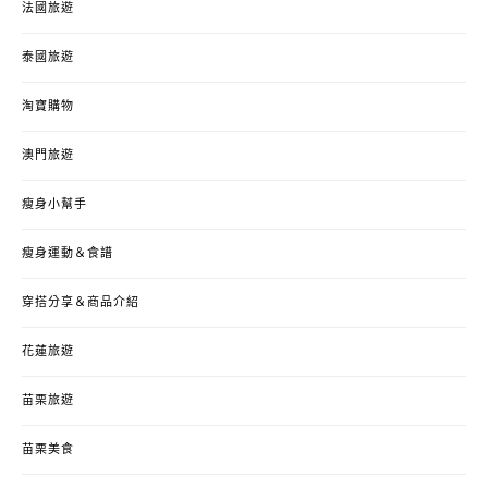
法國旅遊
泰國旅遊
淘寶購物
澳門旅遊
瘦身小幫手
瘦身運動＆食譜
穿搭分享＆商品介紹
花蓮旅遊
苗栗旅遊
苗栗美食