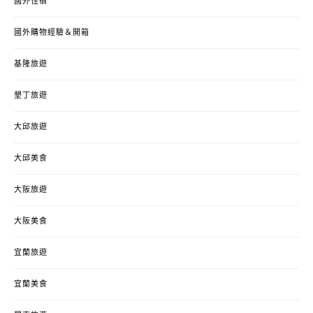
國外住宿
國外購物經驗＆開箱
基隆旅遊
墾丁旅遊
大邱旅遊
大邱美食
大阪旅遊
大阪美食
宜蘭旅遊
宜蘭美食