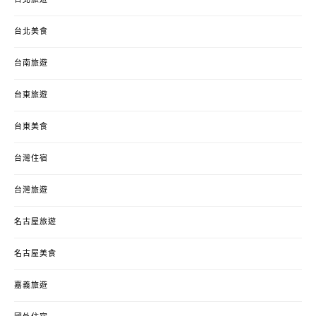
台北美食
台南旅遊
台東旅遊
台東美食
台灣住宿
台灣旅遊
名古屋旅遊
名古屋美食
嘉義旅遊