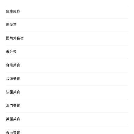
瘦瘦瘦身
愛漂亮
國內外住宿
未分類
台灣美食
台南美食
法國美食
澳門美食
英國美食
香港美食