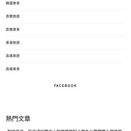
韓國美食
首爾旅遊
首爾美食
香港旅遊
高雄旅遊
高雄美食
FACEBOOK
熱門文章