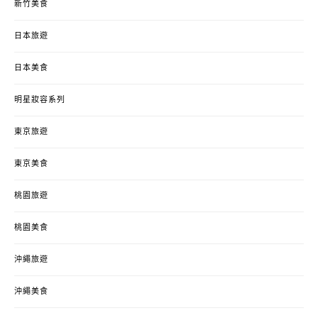
新竹美食
日本旅遊
日本美食
明星妝容系列
東京旅遊
東京美食
桃園旅遊
桃園美食
沖繩旅遊
沖繩美食