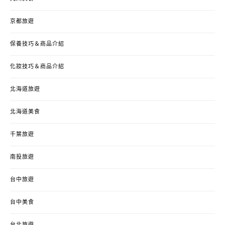
京都旅遊
保養技巧＆商品介紹
化妝技巧＆商品介紹
北海道旅遊
北海道美食
千葉旅遊
南投旅遊
台中旅遊
台中美食
台北旅遊