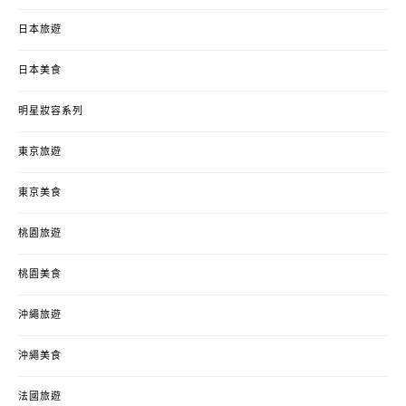
日本旅遊
日本美食
明星妝容系列
東京旅遊
東京美食
桃園旅遊
桃園美食
沖繩旅遊
沖繩美食
法國旅遊