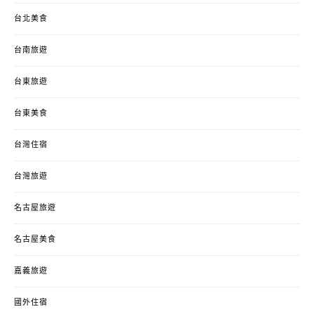
台北美食
台南旅遊
台東旅遊
台東美食
台灣住宿
台灣旅遊
名古屋旅遊
名古屋美食
嘉義旅遊
國外住宿