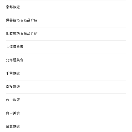
京都旅遊
保養技巧＆商品介紹
化妝技巧＆商品介紹
北海道旅遊
北海道美食
千葉旅遊
南投旅遊
台中旅遊
台中美食
台北旅遊