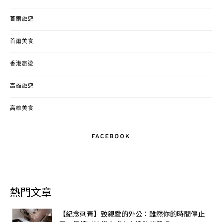
首爾旅遊
首爾美食
香港旅遊
高雄旅遊
高雄美食
FACEBOOK
熱門文章
【紀念刺青】致親愛的外公：雖然你的時間停止