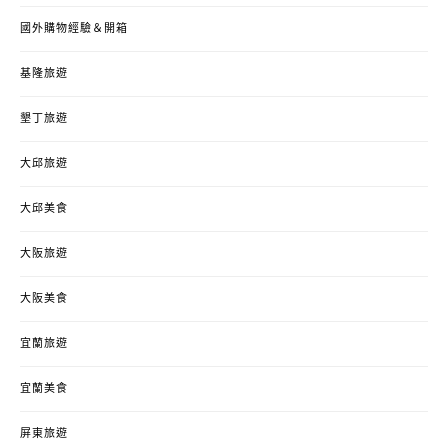
國外購物經驗＆開箱
基隆旅遊
墾丁旅遊
大邱旅遊
大邱美食
大阪旅遊
大阪美食
宜蘭旅遊
宜蘭美食
屏東旅遊