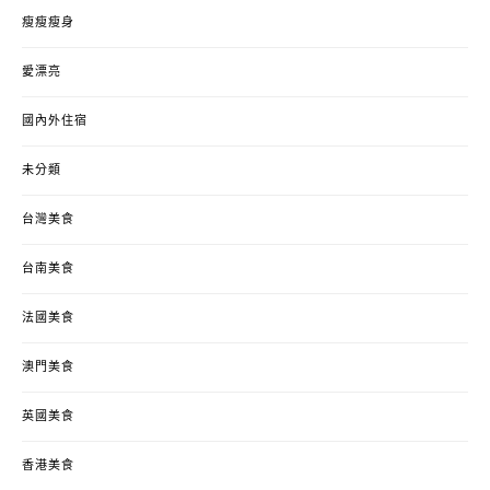
瘦瘦瘦身
愛漂亮
國內外住宿
未分類
台灣美食
台南美食
法國美食
澳門美食
英國美食
香港美食