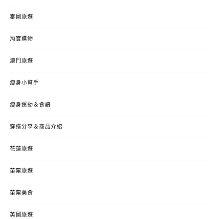
泰國旅遊
淘寶購物
澳門旅遊
瘦身小幫手
瘦身運動＆食譜
穿搭分享＆商品介紹
花蓮旅遊
苗栗旅遊
苗栗美食
英國旅遊