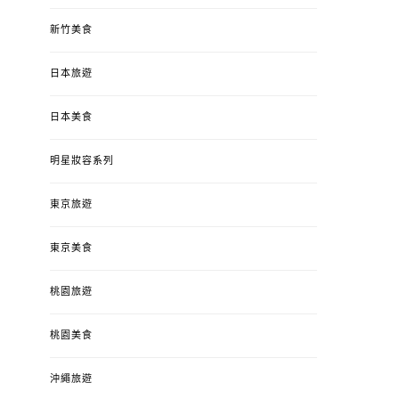
新竹美食
日本旅遊
日本美食
明星妝容系列
東京旅遊
東京美食
桃園旅遊
桃園美食
沖繩旅遊