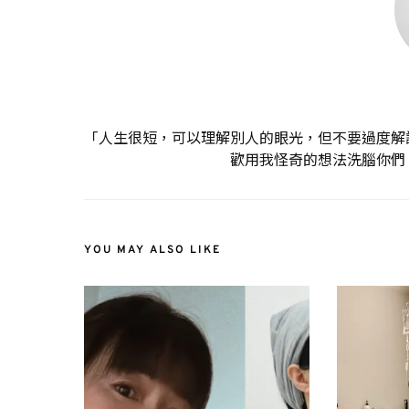
「人生很短，可以理解別人的眼光，但不要過度解
歡用我怪奇的想法洗腦你們
YOU MAY ALSO LIKE