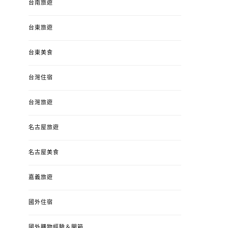
台南旅遊
台東旅遊
台東美食
台灣住宿
台灣旅遊
名古屋旅遊
名古屋美食
嘉義旅遊
國外住宿
國外購物經驗＆開箱