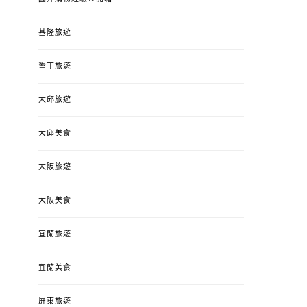
基隆旅遊
墾丁旅遊
大邱旅遊
大邱美食
大阪旅遊
大阪美食
宜蘭旅遊
宜蘭美食
屏東旅遊