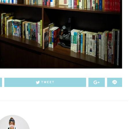
TWEET