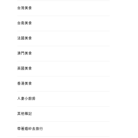
台灣美食
台南美食
法國美食
澳門美食
英國美食
香港美食
人妻小廚房
其他雜記
帶著婚紗去旅行