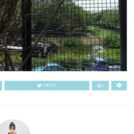
TWEET