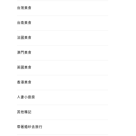
台灣美食
台南美食
法國美食
澳門美食
英國美食
香港美食
人妻小廚房
其他雜記
帶著婚紗去旅行