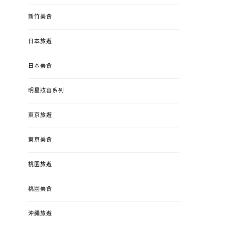
新竹美食
日本旅遊
日本美食
明星妝容系列
東京旅遊
東京美食
桃園旅遊
桃園美食
沖繩旅遊