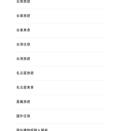
台南旅遊
台東旅遊
台東美食
台灣住宿
台灣旅遊
名古屋旅遊
名古屋美食
嘉義旅遊
國外住宿
國外購物經驗＆開箱