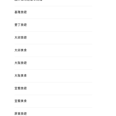
基隆旅遊
墾丁旅遊
大邱旅遊
大邱美食
大阪旅遊
大阪美食
宜蘭旅遊
宜蘭美食
屏東旅遊