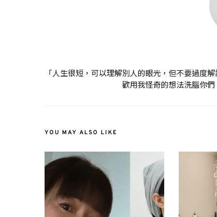
「人生很短，可以理解別人的眼光，但不要過度解
歡用我怪奇的想法洗腦你們
YOU MAY ALSO LIKE