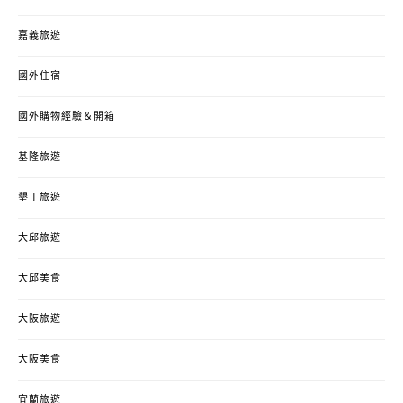
嘉義旅遊
國外住宿
國外購物經驗＆開箱
基隆旅遊
墾丁旅遊
大邱旅遊
大邱美食
大阪旅遊
大阪美食
宜蘭旅遊