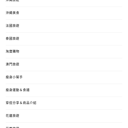
沖繩旅遊
沖繩美食
法國旅遊
泰國旅遊
淘寶購物
澳門旅遊
瘦身小幫手
瘦身運動＆食譜
穿搭分享＆商品介紹
花蓮旅遊