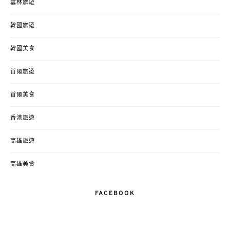
雲林旅遊
韓國旅遊
韓國美食
首爾旅遊
首爾美食
香港旅遊
高雄旅遊
高雄美食
FACEBOOK