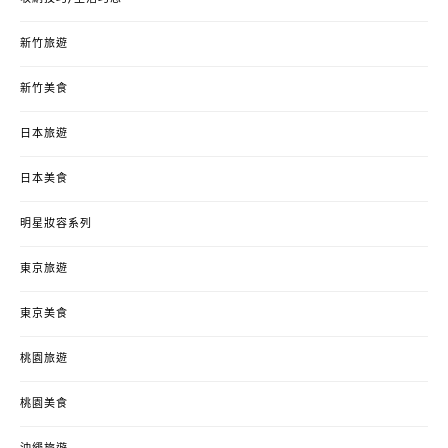
新竹旅遊
新竹美食
日本旅遊
日本美食
明星妝容系列
東京旅遊
東京美食
桃園旅遊
桃園美食