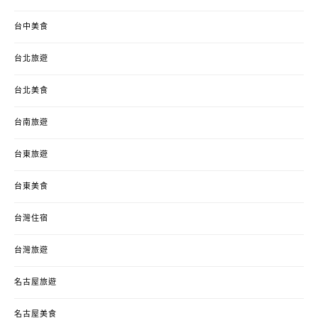
台中美食
台北旅遊
台北美食
台南旅遊
台東旅遊
台東美食
台灣住宿
台灣旅遊
名古屋旅遊
名古屋美食