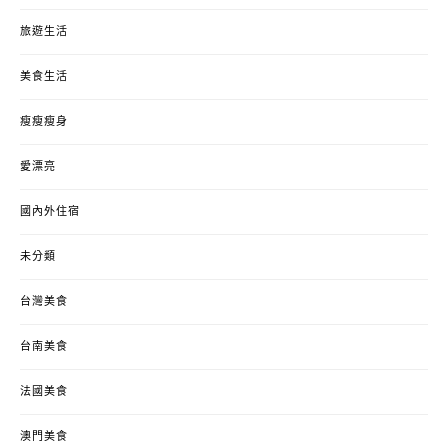
旅遊生活
美食生活
瘦瘦瘦身
愛漂亮
國內外住宿
未分類
台灣美食
台南美食
法國美食
澳門美食