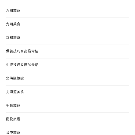
九州旅遊
九州美食
京都旅遊
保養技巧＆商品介紹
化妝技巧＆商品介紹
北海道旅遊
北海道美食
千葉旅遊
南投旅遊
台中旅遊