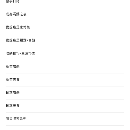
懷孕日誌
成為媽媽之後
我想這是家常菜
我想這是甜點/西點
收納技巧/生活巧思
新竹旅遊
新竹美食
日本旅遊
日本美食
明星妝容系列