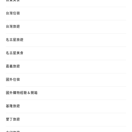
台東美食
台灣住宿
台灣旅遊
名古屋旅遊
名古屋美食
嘉義旅遊
國外住宿
國外購物經驗＆開箱
基隆旅遊
墾丁旅遊