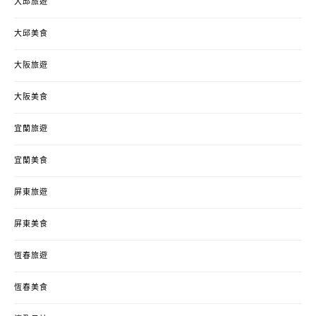
大邱旅遊
大邱美食
大阪旅遊
大阪美食
宜蘭旅遊
宜蘭美食
屏東旅遊
屏東美食
恆春旅遊
恆春美食