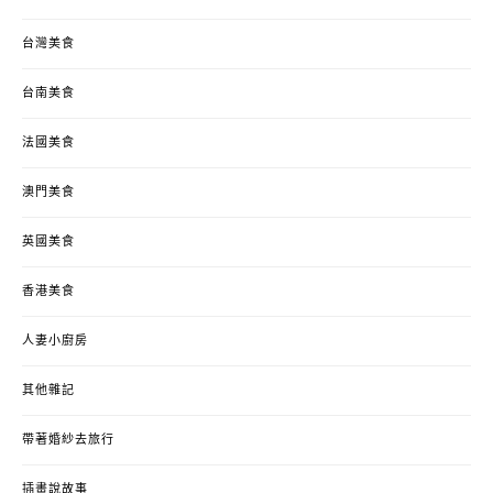
台灣美食
台南美食
法國美食
澳門美食
英國美食
香港美食
人妻小廚房
其他雜記
帶著婚紗去旅行
插畫說故事