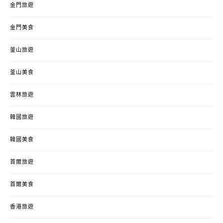
金門旅遊
金門美食
釜山旅遊
釜山美食
雲林旅遊
韓國旅遊
韓國美食
首爾旅遊
首爾美食
香港旅遊