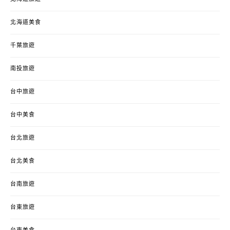
北海道美食
千葉旅遊
南投旅遊
台中旅遊
台中美食
台北旅遊
台北美食
台南旅遊
台東旅遊