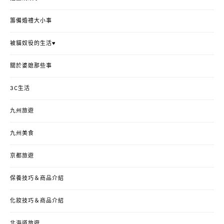
籌備婚禮大小事
被貓奴役的生活♥
關於婆媳那些事
3C生活
九州旅遊
九州美食
京都旅遊
保養技巧＆商品介紹
化妝技巧＆商品介紹
北海道旅遊