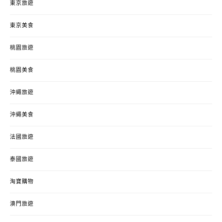
東京旅遊
東京美食
桃園旅遊
桃園美食
沖繩旅遊
沖繩美食
法國旅遊
泰國旅遊
淘寶購物
澳門旅遊