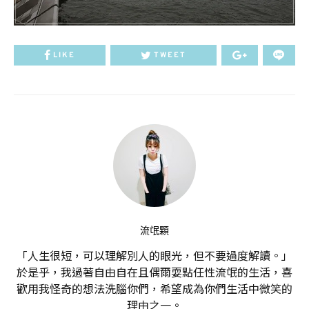
LIKE
TWEET
流氓顆
「人生很短，可以理解別人的眼光，但不要過度解讀。」
於是乎，我過著自由自在且偶爾耍點任性流氓的生活，喜
歡用我怪奇的想法洗腦你們，希望成為你們生活中微笑的
理由之一。