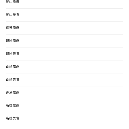
釜山旅遊
釜山美食
雲林旅遊
韓國旅遊
韓國美食
首爾旅遊
首爾美食
香港旅遊
高雄旅遊
高雄美食