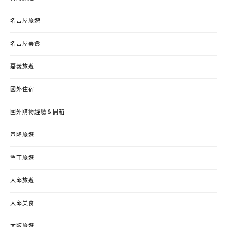
名古屋旅遊
名古屋美食
嘉義旅遊
國外住宿
國外購物經驗＆開箱
基隆旅遊
墾丁旅遊
大邱旅遊
大邱美食
大阪旅遊