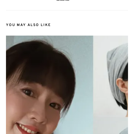
YOU MAY ALSO LIKE