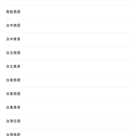
南投旅遊
台中旅遊
台中美食
台北旅遊
台北美食
台南旅遊
台東旅遊
台東美食
台灣住宿
台灣旅遊