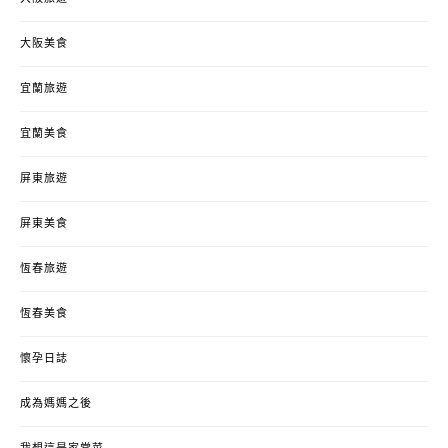
大阪美食
宜蘭旅遊
宜蘭美食
屏東旅遊
屏東美食
恆春旅遊
恆春美食
懷孕日誌
成為媽媽之後