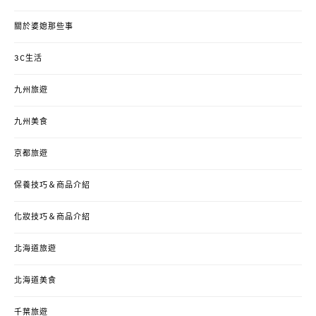
關於婆媳那些事
3C生活
九州旅遊
九州美食
京都旅遊
保養技巧＆商品介紹
化妝技巧＆商品介紹
北海道旅遊
北海道美食
千葉旅遊