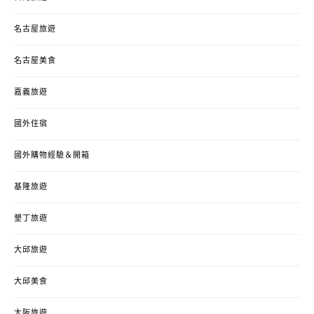
名古屋旅遊
名古屋美食
嘉義旅遊
國外住宿
國外購物經驗＆開箱
基隆旅遊
墾丁旅遊
大邱旅遊
大邱美食
大阪旅遊