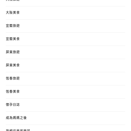
大阪美食
宜蘭旅遊
宜蘭美食
屏東旅遊
屏東美食
恆春旅遊
恆春美食
懷孕日誌
成為媽媽之後