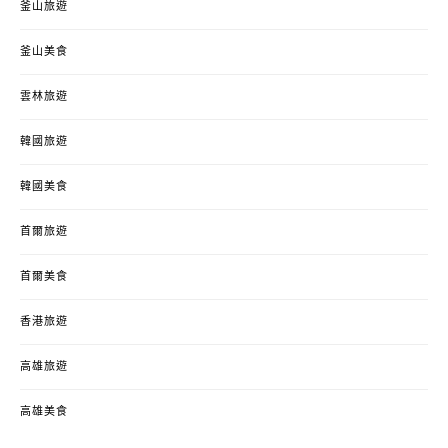
釜山旅遊
釜山美食
雲林旅遊
韓國旅遊
韓國美食
首爾旅遊
首爾美食
香港旅遊
高雄旅遊
高雄美食