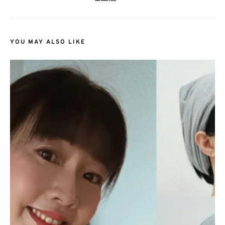
YOU MAY ALSO LIKE