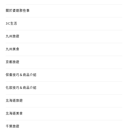
關於婆媳那些事
3C生活
九州旅遊
九州美食
京都旅遊
保養技巧＆商品介紹
化妝技巧＆商品介紹
北海道旅遊
北海道美食
千葉旅遊