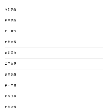
南投旅遊
台中旅遊
台中美食
台北旅遊
台北美食
台南旅遊
台東旅遊
台東美食
台灣住宿
台灣旅遊