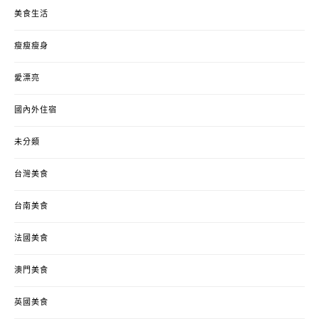
美食生活
瘦瘦瘦身
愛漂亮
國內外住宿
未分類
台灣美食
台南美食
法國美食
澳門美食
英國美食