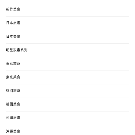
新竹美食
日本旅遊
日本美食
明星妝容系列
東京旅遊
東京美食
桃園旅遊
桃園美食
沖繩旅遊
沖繩美食