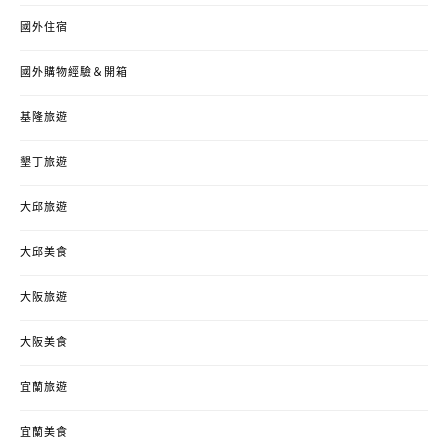
國外住宿
國外購物經驗＆開箱
基隆旅遊
墾丁旅遊
大邱旅遊
大邱美食
大阪旅遊
大阪美食
宜蘭旅遊
宜蘭美食