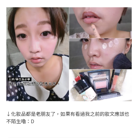
↓化妝品都是老朋友了，如果有看過我之前的妝文應該也
不陌生嚕：D