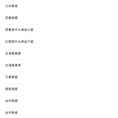
九州美食
京都旅遊
保養技巧＆商品介紹
化妝技巧＆商品介紹
北海道旅遊
北海道美食
千葉旅遊
南投旅遊
台中旅遊
台中美食