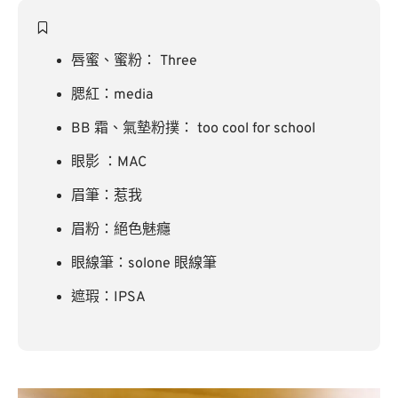
唇蜜、蜜粉： Three
腮紅：media
BB 霜、氣墊粉撲： too cool for school
眼影 ：MAC
眉筆：惹我
眉粉：絕色魅癮
眼線筆：solone 眼線筆
遮瑕：IPSA