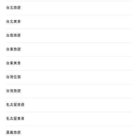
台北旅遊
台北美食
台南旅遊
台東旅遊
台東美食
台灣住宿
台灣旅遊
名古屋旅遊
名古屋美食
嘉義旅遊