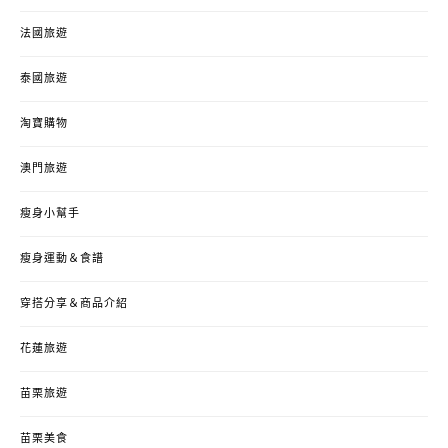
法國旅遊
泰國旅遊
淘寶購物
澳門旅遊
瘦身小幫手
瘦身運動＆食譜
穿搭分享＆商品介紹
花蓮旅遊
苗栗旅遊
苗栗美食