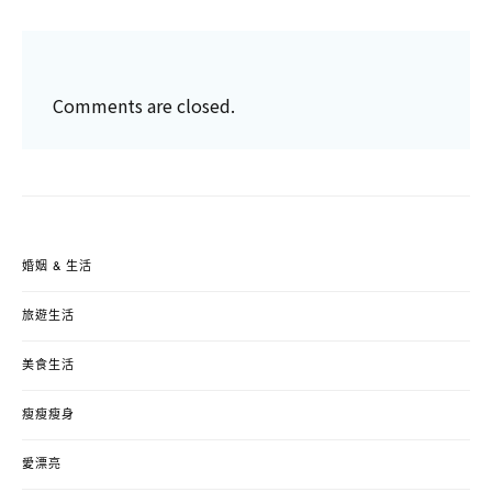
Comments are closed.
婚姻 & 生活
旅遊生活
美食生活
瘦瘦瘦身
愛漂亮