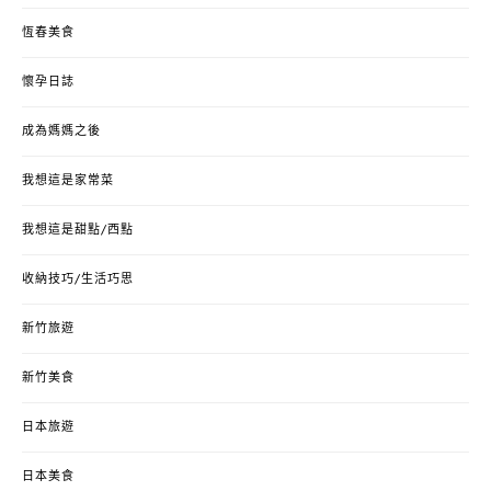
恆春美食
懷孕日誌
成為媽媽之後
我想這是家常菜
我想這是甜點/西點
收納技巧/生活巧思
新竹旅遊
新竹美食
日本旅遊
日本美食