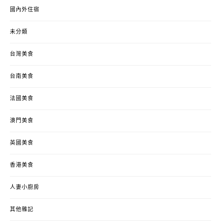
國內外住宿
未分類
台灣美食
台南美食
法國美食
澳門美食
英國美食
香港美食
人妻小廚房
其他雜記