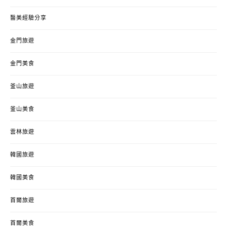
醫美經驗分享
金門旅遊
金門美食
釜山旅遊
釜山美食
雲林旅遊
韓國旅遊
韓國美食
首爾旅遊
首爾美食