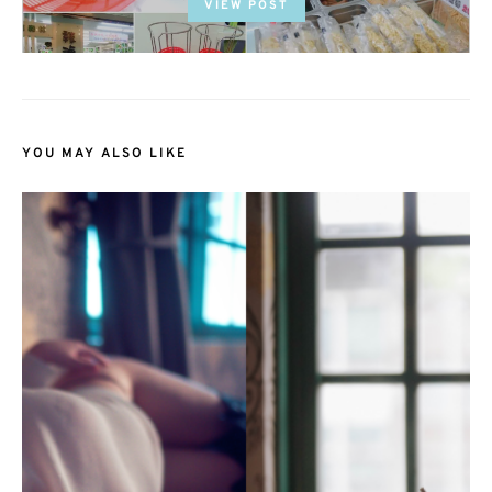
VIEW POST
YOU MAY ALSO LIKE