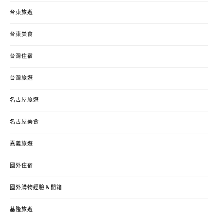
台東旅遊
台東美食
台灣住宿
台灣旅遊
名古屋旅遊
名古屋美食
嘉義旅遊
國外住宿
國外購物經驗＆開箱
基隆旅遊