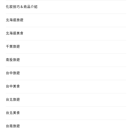
化妝技巧＆商品介紹
北海道旅遊
北海道美食
千葉旅遊
南投旅遊
台中旅遊
台中美食
台北旅遊
台北美食
台南旅遊