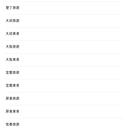
墾丁旅遊
大邱旅遊
大邱美食
大阪旅遊
大阪美食
宜蘭旅遊
宜蘭美食
屏東旅遊
屏東美食
恆春旅遊