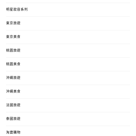
明星妝容系列
東京旅遊
東京美食
桃園旅遊
桃園美食
沖繩旅遊
沖繩美食
法國旅遊
泰國旅遊
淘寶購物