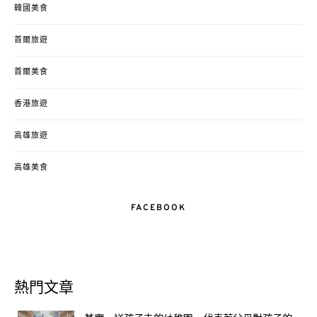
韓國美食
首爾旅遊
首爾美食
香港旅遊
高雄旅遊
高雄美食
FACEBOOK
熱門文章