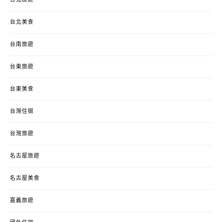
台北美食
台南旅遊
台東旅遊
台東美食
台灣住宿
台灣旅遊
名古屋旅遊
名古屋美食
嘉義旅遊