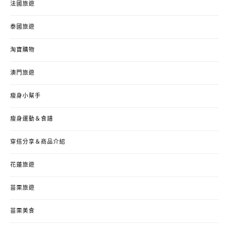
法國旅遊
泰國旅遊
淘寶購物
澳門旅遊
瘦身小幫手
瘦身運動＆食譜
穿搭分享＆商品介紹
花蓮旅遊
苗栗旅遊
苗栗美食