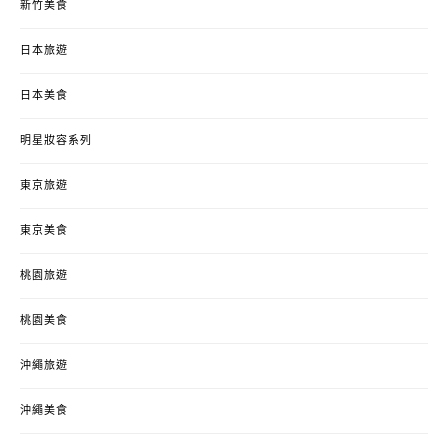
新竹美食
日本旅遊
日本美食
明星妝容系列
東京旅遊
東京美食
桃園旅遊
桃園美食
沖繩旅遊
沖繩美食