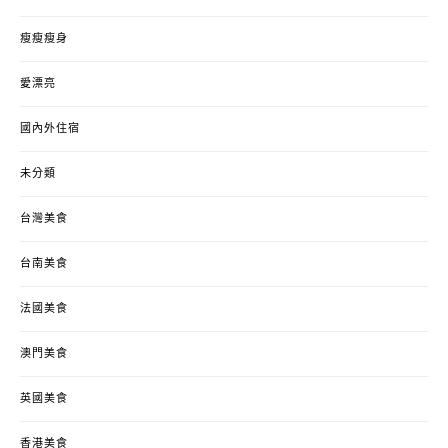
瘦瘦瘦身
愛漂亮
國內外住宿
未分類
台灣美食
台南美食
法國美食
澳門美食
英國美食
香港美食