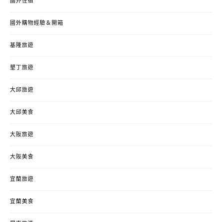
國外住宿
國外購物經驗＆開箱
基隆旅遊
墾丁旅遊
大邱旅遊
大邱美食
大阪旅遊
大阪美食
宜蘭旅遊
宜蘭美食