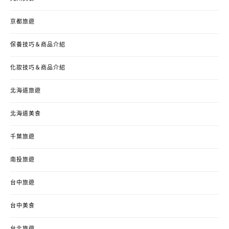
京都旅遊
保養技巧＆商品介紹
化妝技巧＆商品介紹
北海道旅遊
北海道美食
千葉旅遊
南投旅遊
台中旅遊
台中美食
台北旅遊