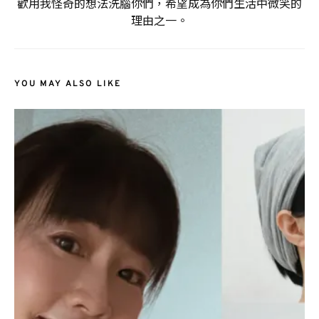
歡用我怪奇的想法洗腦你們，希望成為你們生活中微笑的
理由之一。
YOU MAY ALSO LIKE