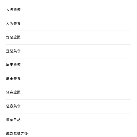
大阪旅遊
大阪美食
宜蘭旅遊
宜蘭美食
屏東旅遊
屏東美食
恆春旅遊
恆春美食
懷孕日誌
成為媽媽之後