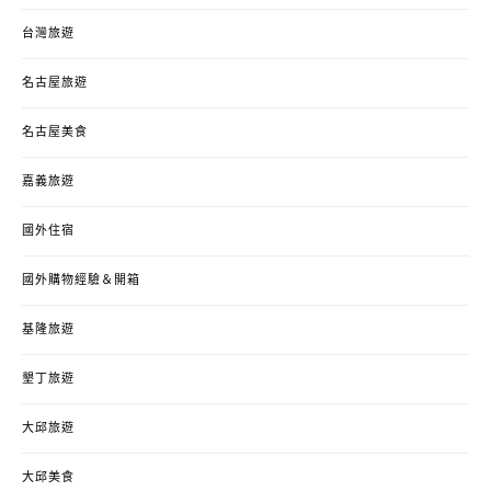
台灣旅遊
名古屋旅遊
名古屋美食
嘉義旅遊
國外住宿
國外購物經驗＆開箱
基隆旅遊
墾丁旅遊
大邱旅遊
大邱美食