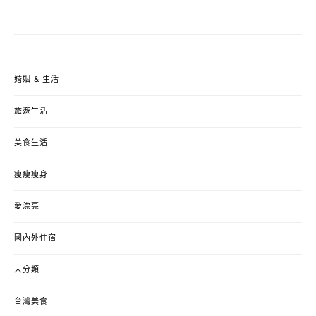
婚姻 & 生活
旅遊生活
美食生活
瘦瘦瘦身
愛漂亮
國內外住宿
未分類
台灣美食