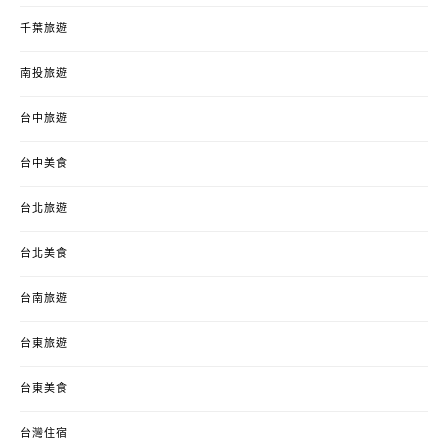
千葉旅遊
南投旅遊
台中旅遊
台中美食
台北旅遊
台北美食
台南旅遊
台東旅遊
台東美食
台灣住宿