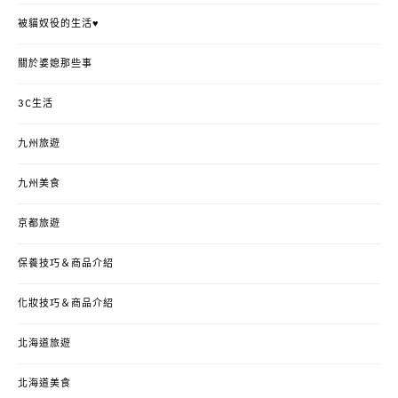
被貓奴役的生活♥
關於婆媳那些事
3C生活
九州旅遊
九州美食
京都旅遊
保養技巧＆商品介紹
化妝技巧＆商品介紹
北海道旅遊
北海道美食