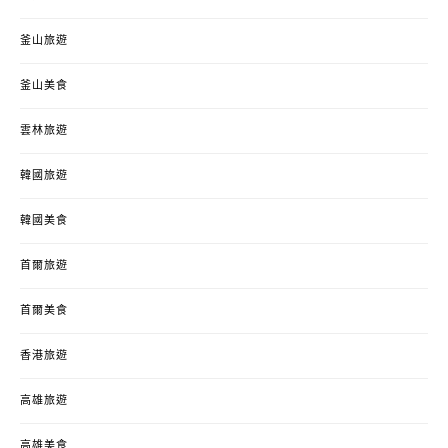
釜山旅遊
釜山美食
雲林旅遊
韓國旅遊
韓國美食
首爾旅遊
首爾美食
香港旅遊
高雄旅遊
高雄美食