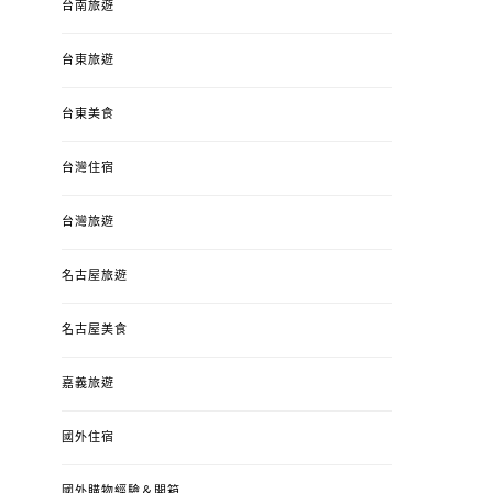
台南旅遊
台東旅遊
台東美食
台灣住宿
台灣旅遊
名古屋旅遊
名古屋美食
嘉義旅遊
國外住宿
國外購物經驗＆開箱