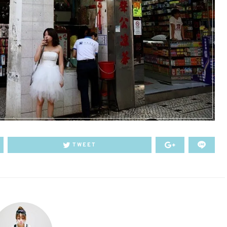
TWEET