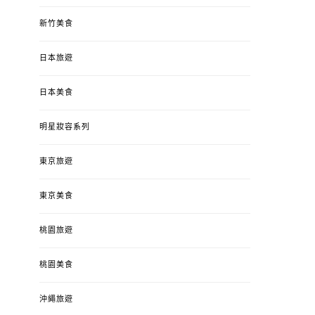
新竹美食
日本旅遊
日本美食
明星妝容系列
東京旅遊
東京美食
桃園旅遊
桃園美食
沖繩旅遊