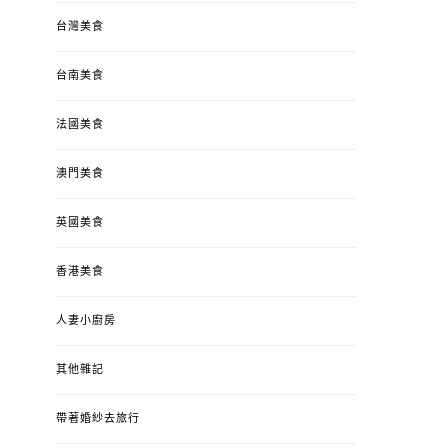
台灣美食
台南美食
法國美食
澳門美食
英國美食
香港美食
人妻小廚房
其他雜記
帶著婚紗去旅行