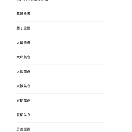
基隆旅遊
墾丁旅遊
大邱旅遊
大邱美食
大阪旅遊
大阪美食
宜蘭旅遊
宜蘭美食
屏東旅遊