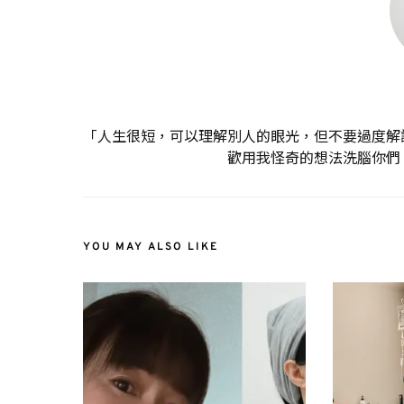
「人生很短，可以理解別人的眼光，但不要過度解
歡用我怪奇的想法洗腦你們
YOU MAY ALSO LIKE