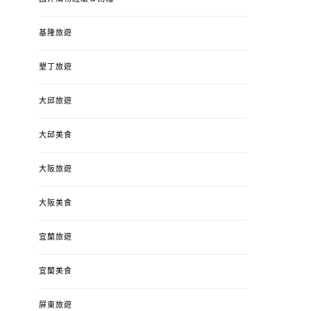
基隆旅遊
墾丁旅遊
大邱旅遊
大邱美食
大阪旅遊
大阪美食
宜蘭旅遊
宜蘭美食
屏東旅遊