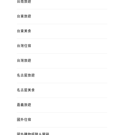
台南旅遊
台東旅遊
台東美食
台灣住宿
台灣旅遊
名古屋旅遊
名古屋美食
嘉義旅遊
國外住宿
國外購物經驗＆開箱