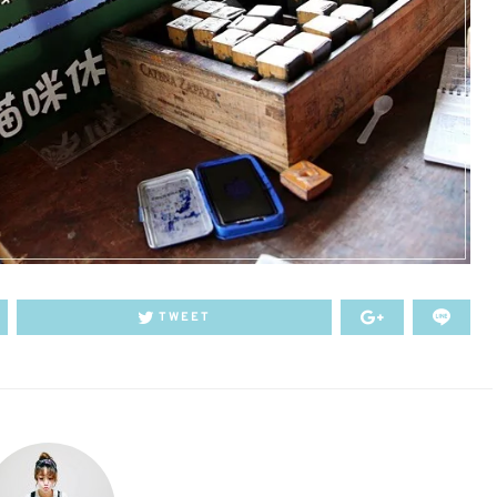
TWEET