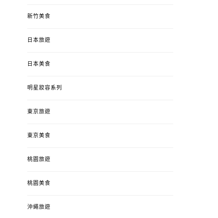
新竹美食
日本旅遊
日本美食
明星妝容系列
東京旅遊
東京美食
桃園旅遊
桃園美食
沖繩旅遊