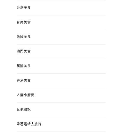
台灣美食
台南美食
法國美食
澳門美食
英國美食
香港美食
人妻小廚房
其他雜記
帶著婚紗去旅行