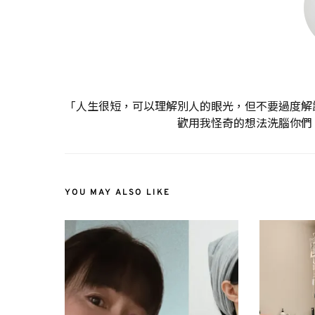
「人生很短，可以理解別人的眼光，但不要過度解
歡用我怪奇的想法洗腦你們
YOU MAY ALSO LIKE