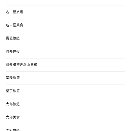
名古屋旅遊
名古屋美食
嘉義旅遊
國外住宿
國外購物經驗＆開箱
基隆旅遊
墾丁旅遊
大邱旅遊
大邱美食
大阪旅遊