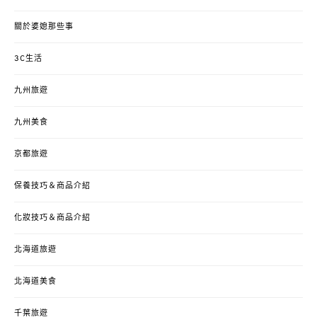
關於婆媳那些事
3C生活
九州旅遊
九州美食
京都旅遊
保養技巧＆商品介紹
化妝技巧＆商品介紹
北海道旅遊
北海道美食
千葉旅遊