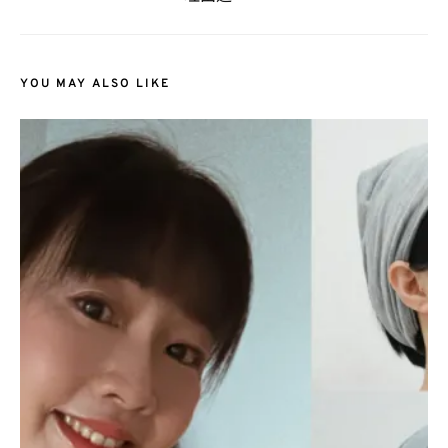
YOU MAY ALSO LIKE