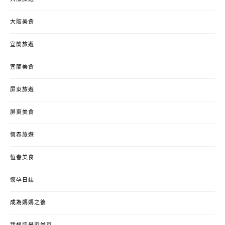
大阪美食
宜蘭旅遊
宜蘭美食
屏東旅遊
屏東美食
恆春旅遊
恆春美食
懷孕日誌
成為媽媽之後