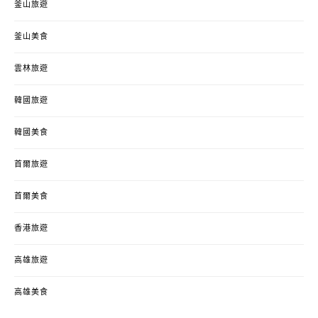
釜山旅遊
釜山美食
雲林旅遊
韓國旅遊
韓國美食
首爾旅遊
首爾美食
香港旅遊
高雄旅遊
高雄美食