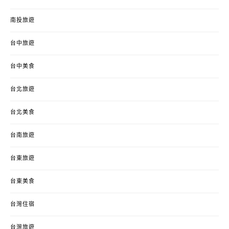
南投旅遊
台中旅遊
台中美食
台北旅遊
台北美食
台南旅遊
台東旅遊
台東美食
台灣住宿
台灣旅遊