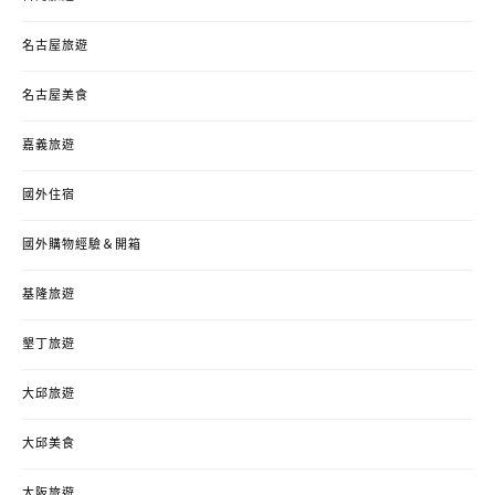
名古屋旅遊
名古屋美食
嘉義旅遊
國外住宿
國外購物經驗＆開箱
基隆旅遊
墾丁旅遊
大邱旅遊
大邱美食
大阪旅遊