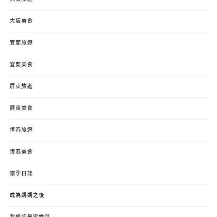
大阪美食
宜蘭旅遊
宜蘭美食
屏東旅遊
屏東美食
恆春旅遊
恆春美食
懷孕日誌
成為媽媽之後