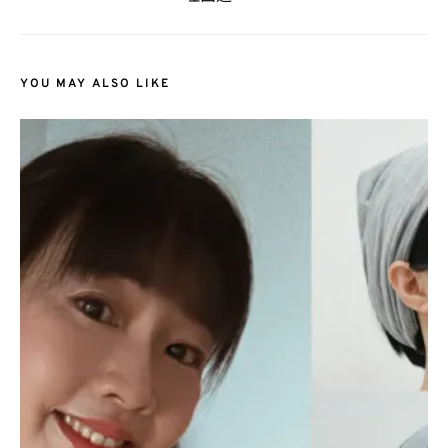
YOU MAY ALSO LIKE