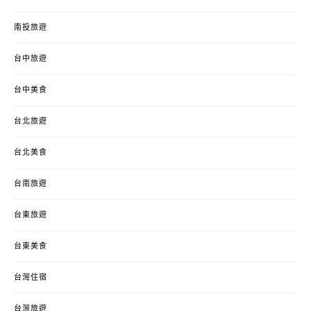
南投旅遊
台中旅遊
台中美食
台北旅遊
台北美食
台南旅遊
台東旅遊
台東美食
台灣住宿
台灣旅遊