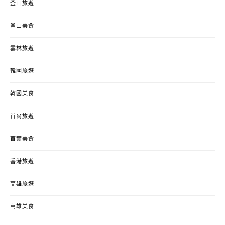
釜山旅遊
釜山美食
雲林旅遊
韓國旅遊
韓國美食
首爾旅遊
首爾美食
香港旅遊
高雄旅遊
高雄美食