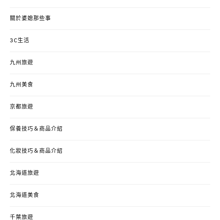
關於婆媳那些事
3C生活
九州旅遊
九州美食
京都旅遊
保養技巧＆商品介紹
化妝技巧＆商品介紹
北海道旅遊
北海道美食
千葉旅遊