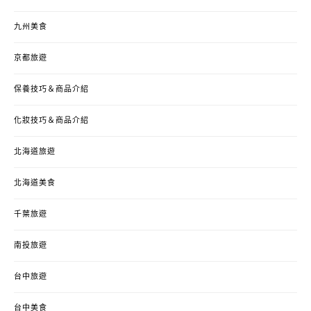
九州美食
京都旅遊
保養技巧＆商品介紹
化妝技巧＆商品介紹
北海道旅遊
北海道美食
千葉旅遊
南投旅遊
台中旅遊
台中美食