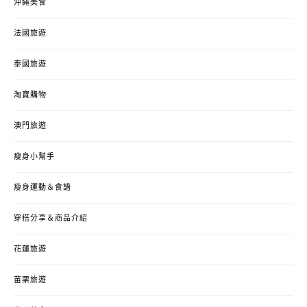
沖繩美食
法國旅遊
泰國旅遊
淘寶購物
澳門旅遊
瘦身小幫手
瘦身運動＆食譜
穿搭分享＆商品介紹
花蓮旅遊
苗栗旅遊