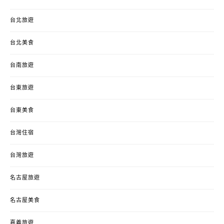
台北旅遊
台北美食
台南旅遊
台東旅遊
台東美食
台灣住宿
台灣旅遊
名古屋旅遊
名古屋美食
嘉義旅遊