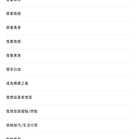
屏東旅遊
屏東美食
恆春旅遊
恆春美食
懷孕日誌
成為媽媽之後
我想這是家常菜
我想這是甜點/西點
收納技巧/生活巧思