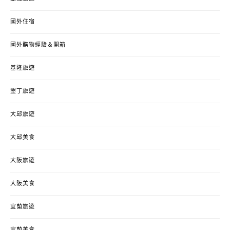
國外住宿
國外購物經驗＆開箱
基隆旅遊
墾丁旅遊
大邱旅遊
大邱美食
大阪旅遊
大阪美食
宜蘭旅遊
宜蘭美食