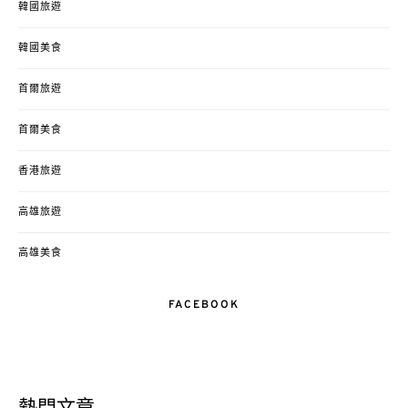
韓國旅遊
韓國美食
首爾旅遊
首爾美食
香港旅遊
高雄旅遊
高雄美食
FACEBOOK