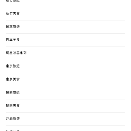
新竹旅遊
新竹美食
日本旅遊
日本美食
明星妝容系列
東京旅遊
東京美食
桃園旅遊
桃園美食
沖繩旅遊