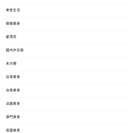
美食生活
瘦瘦瘦身
愛漂亮
國內外住宿
未分類
台灣美食
台南美食
法國美食
澳門美食
英國美食