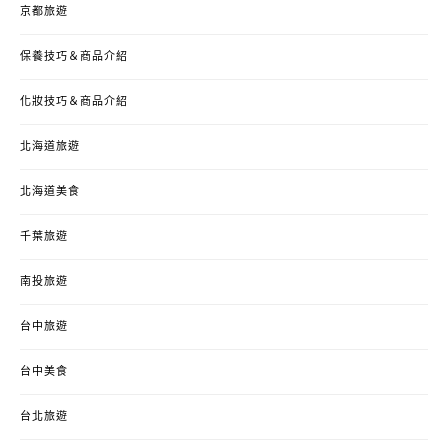
京都旅遊
保養技巧＆商品介紹
化妝技巧＆商品介紹
北海道旅遊
北海道美食
千葉旅遊
南投旅遊
台中旅遊
台中美食
台北旅遊