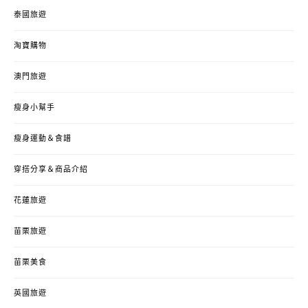
泰國旅遊
淘寶購物
澳門旅遊
瘦身小幫手
瘦身運動＆食譜
穿搭分享＆商品介紹
花蓮旅遊
苗栗旅遊
苗栗美食
英國旅遊