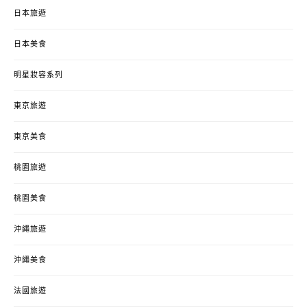
日本旅遊
日本美食
明星妝容系列
東京旅遊
東京美食
桃園旅遊
桃園美食
沖繩旅遊
沖繩美食
法國旅遊