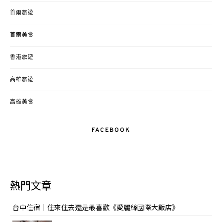
首爾旅遊
首爾美食
香港旅遊
高雄旅遊
高雄美食
FACEBOOK
熱門文章
台中住宿｜住來住去還是最喜歡《愛麗絲國際大飯店》