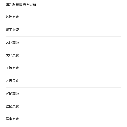
國外購物經驗＆開箱
基隆旅遊
墾丁旅遊
大邱旅遊
大邱美食
大阪旅遊
大阪美食
宜蘭旅遊
宜蘭美食
屏東旅遊