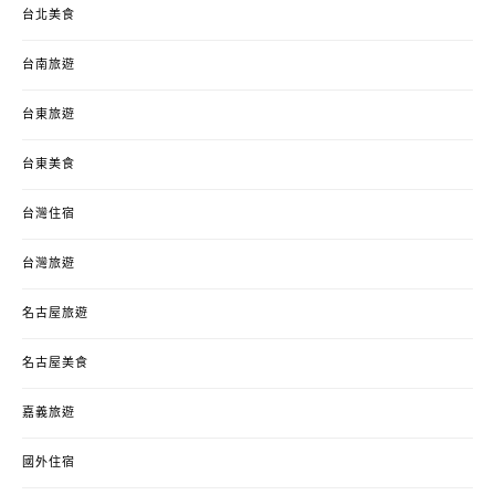
台北美食
台南旅遊
台東旅遊
台東美食
台灣住宿
台灣旅遊
名古屋旅遊
名古屋美食
嘉義旅遊
國外住宿