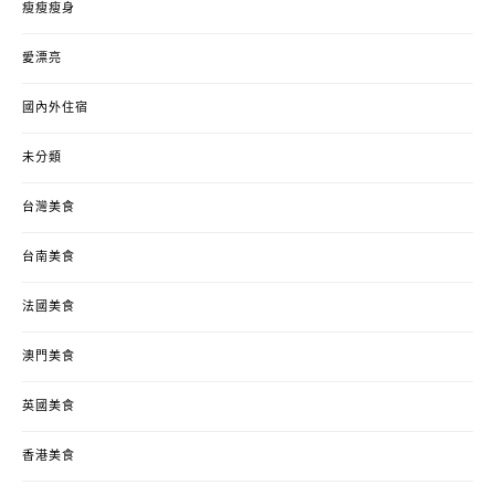
瘦瘦瘦身
愛漂亮
國內外住宿
未分類
台灣美食
台南美食
法國美食
澳門美食
英國美食
香港美食