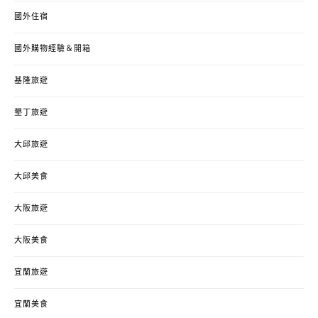
國外住宿
國外購物經驗＆開箱
基隆旅遊
墾丁旅遊
大邱旅遊
大邱美食
大阪旅遊
大阪美食
宜蘭旅遊
宜蘭美食