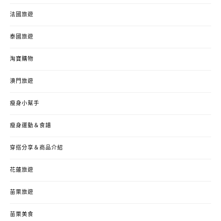
法國旅遊
泰國旅遊
淘寶購物
澳門旅遊
瘦身小幫手
瘦身運動＆食譜
穿搭分享＆商品介紹
花蓮旅遊
苗栗旅遊
苗栗美食