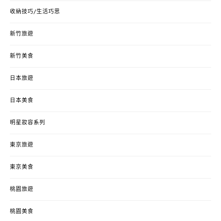
收納技巧/生活巧思
新竹旅遊
新竹美食
日本旅遊
日本美食
明星妝容系列
東京旅遊
東京美食
桃園旅遊
桃園美食