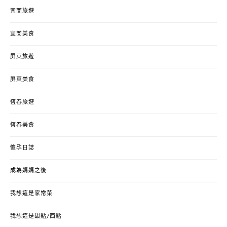
宜蘭旅遊
宜蘭美食
屏東旅遊
屏東美食
恆春旅遊
恆春美食
懷孕日誌
成為媽媽之後
我想這是家常菜
我想這是甜點/西點