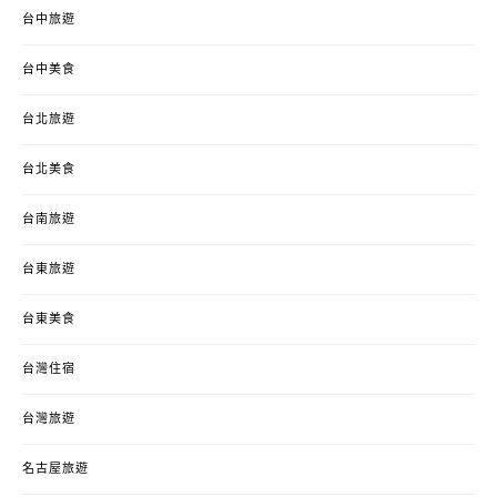
台中旅遊
台中美食
台北旅遊
台北美食
台南旅遊
台東旅遊
台東美食
台灣住宿
台灣旅遊
名古屋旅遊