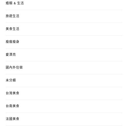
婚姻 & 生活
旅遊生活
美食生活
瘦瘦瘦身
愛漂亮
國內外住宿
未分類
台灣美食
台南美食
法國美食