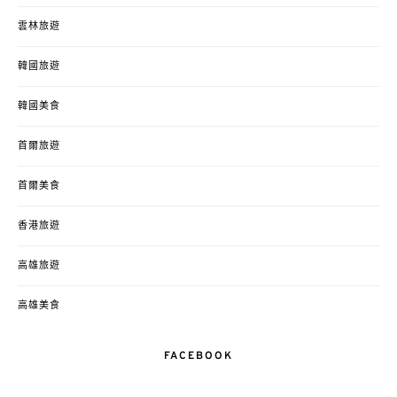
雲林旅遊
韓國旅遊
韓國美食
首爾旅遊
首爾美食
香港旅遊
高雄旅遊
高雄美食
FACEBOOK