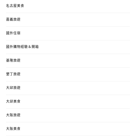
名古屋美食
嘉義旅遊
國外住宿
國外購物經驗＆開箱
基隆旅遊
墾丁旅遊
大邱旅遊
大邱美食
大阪旅遊
大阪美食