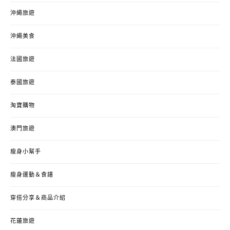
沖繩旅遊
沖繩美食
法國旅遊
泰國旅遊
淘寶購物
澳門旅遊
瘦身小幫手
瘦身運動＆食譜
穿搭分享＆商品介紹
花蓮旅遊