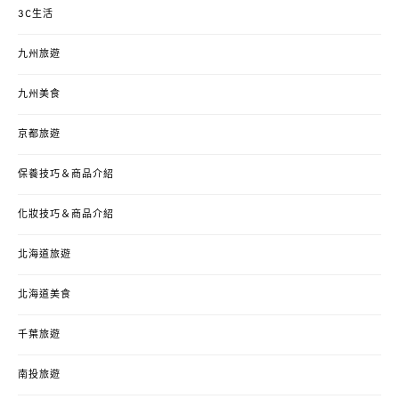
3C生活
九州旅遊
九州美食
京都旅遊
保養技巧＆商品介紹
化妝技巧＆商品介紹
北海道旅遊
北海道美食
千葉旅遊
南投旅遊