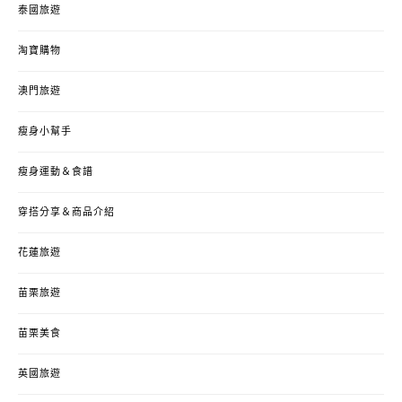
泰國旅遊
淘寶購物
澳門旅遊
瘦身小幫手
瘦身運動＆食譜
穿搭分享＆商品介紹
花蓮旅遊
苗栗旅遊
苗栗美食
英國旅遊