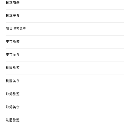
日本旅遊
日本美食
明星妝容系列
東京旅遊
東京美食
桃園旅遊
桃園美食
沖繩旅遊
沖繩美食
法國旅遊