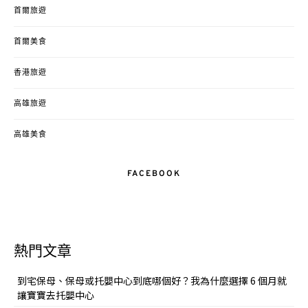
首爾旅遊
首爾美食
香港旅遊
高雄旅遊
高雄美食
FACEBOOK
熱門文章
到宅保母、保母或托嬰中心到底哪個好？我為什麼選擇 6 個月就
讓寶寶去托嬰中心