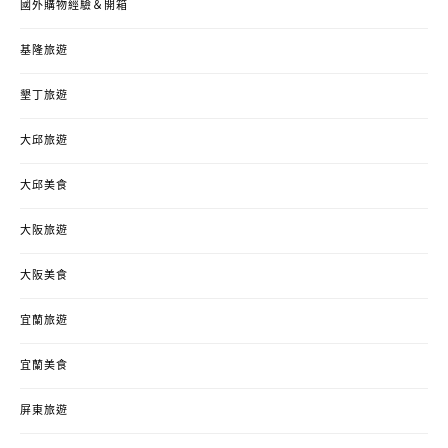
國外購物經驗＆開箱
基隆旅遊
墾丁旅遊
大邱旅遊
大邱美食
大阪旅遊
大阪美食
宜蘭旅遊
宜蘭美食
屏東旅遊