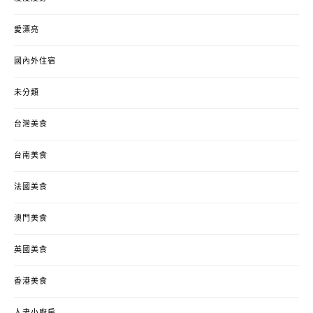
愛漂亮
國內外住宿
未分類
台灣美食
台南美食
法國美食
澳門美食
英國美食
香港美食
人妻小廚房