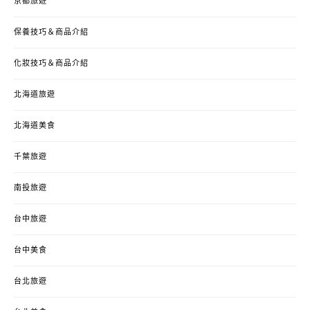
京都旅遊
保養技巧＆商品介紹
化妝技巧＆商品介紹
北海道旅遊
北海道美食
千葉旅遊
南投旅遊
台中旅遊
台中美食
台北旅遊