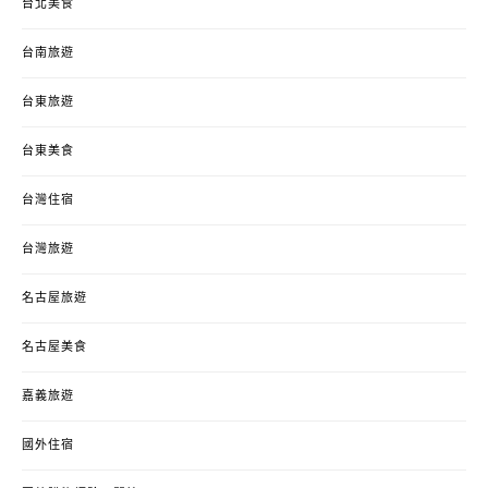
台北美食
台南旅遊
台東旅遊
台東美食
台灣住宿
台灣旅遊
名古屋旅遊
名古屋美食
嘉義旅遊
國外住宿