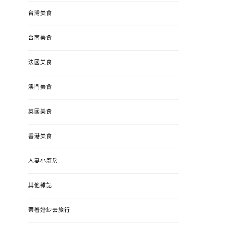
台灣美食
台南美食
法國美食
澳門美食
英國美食
香港美食
人妻小廚房
其他雜記
帶著婚紗去旅行