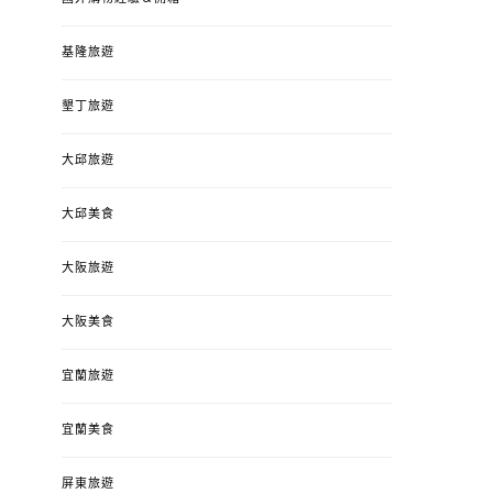
基隆旅遊
墾丁旅遊
大邱旅遊
大邱美食
大阪旅遊
大阪美食
宜蘭旅遊
宜蘭美食
屏東旅遊