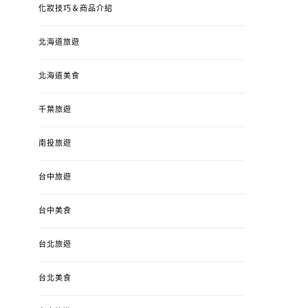
化妝技巧＆商品介紹
北海道旅遊
北海道美食
千葉旅遊
南投旅遊
台中旅遊
台中美食
台北旅遊
台北美食