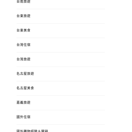
台南旅遊
台東旅遊
台東美食
台灣住宿
台灣旅遊
名古屋旅遊
名古屋美食
嘉義旅遊
國外住宿
國外購物經驗＆開箱