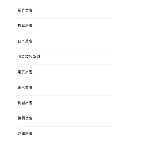
新竹美食
日本旅遊
日本美食
明星妝容系列
東京旅遊
東京美食
桃園旅遊
桃園美食
沖繩旅遊