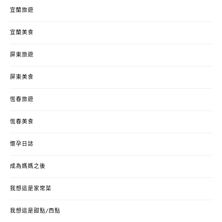
宜蘭旅遊
宜蘭美食
屏東旅遊
屏東美食
恆春旅遊
恆春美食
懷孕日誌
成為媽媽之後
我想這是家常菜
我想這是甜點/西點