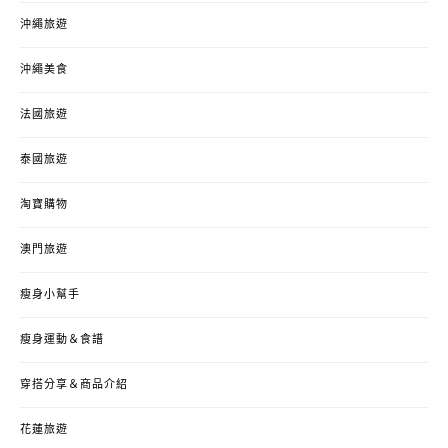
沖繩旅遊
沖繩美食
法國旅遊
泰國旅遊
淘寶購物
澳門旅遊
瘦身小幫手
瘦身運動＆食譜
穿搭分享＆商品介紹
花蓮旅遊