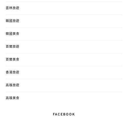
雲林旅遊
韓國旅遊
韓國美食
首爾旅遊
首爾美食
香港旅遊
高雄旅遊
高雄美食
FACEBOOK