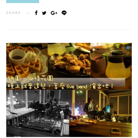
SHARE