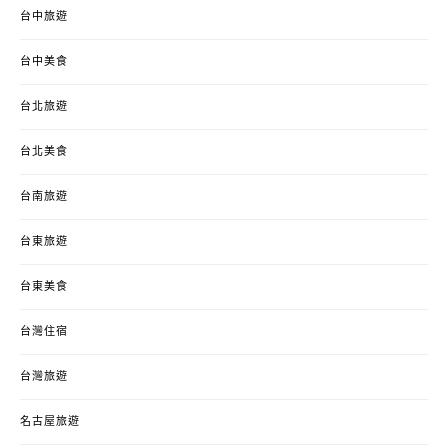
台中旅遊
台中美食
台北旅遊
台北美食
台南旅遊
台東旅遊
台東美食
台灣住宿
台灣旅遊
名古屋旅遊