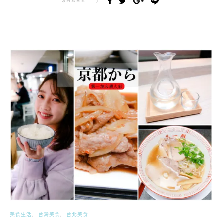
SHARE
美食生活
台灣美食
台北美食