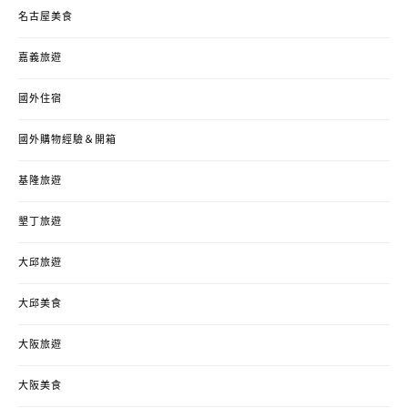
名古屋美食
嘉義旅遊
國外住宿
國外購物經驗＆開箱
基隆旅遊
墾丁旅遊
大邱旅遊
大邱美食
大阪旅遊
大阪美食