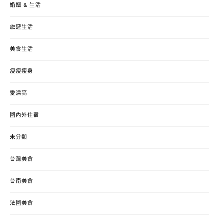
婚姻 & 生活
旅遊生活
美食生活
瘦瘦瘦身
愛漂亮
國內外住宿
未分類
台灣美食
台南美食
法國美食