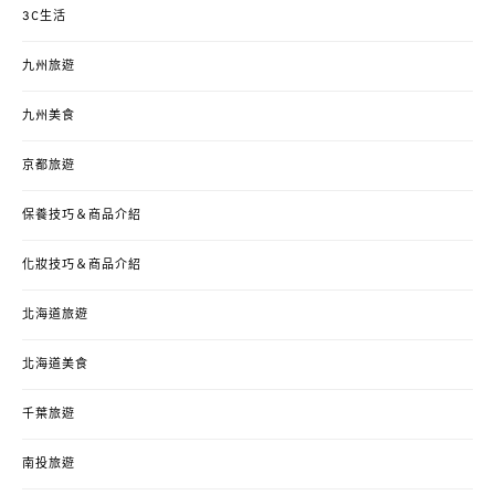
3C生活
九州旅遊
九州美食
京都旅遊
保養技巧＆商品介紹
化妝技巧＆商品介紹
北海道旅遊
北海道美食
千葉旅遊
南投旅遊