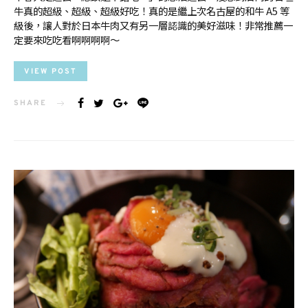
牛真的超級、超級、超級好吃！真的是繼上次名古屋的和牛 A5 等
級後，讓人對於日本牛肉又有另一層認識的美好滋味！非常推薦一
定要來吃吃看啊啊啊啊～
VIEW POST
SHARE