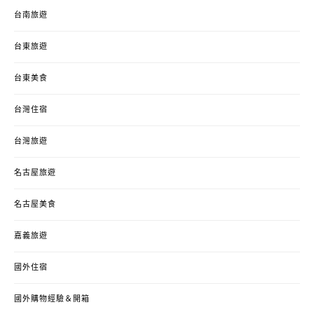
台南旅遊
台東旅遊
台東美食
台灣住宿
台灣旅遊
名古屋旅遊
名古屋美食
嘉義旅遊
國外住宿
國外購物經驗＆開箱