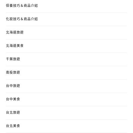
保養技巧＆商品介紹
化妝技巧＆商品介紹
北海道旅遊
北海道美食
千葉旅遊
南投旅遊
台中旅遊
台中美食
台北旅遊
台北美食