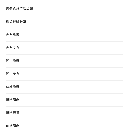
這個食材值得說嘴
醫美經驗分享
金門旅遊
金門美食
釜山旅遊
釜山美食
雲林旅遊
韓國旅遊
韓國美食
首爾旅遊