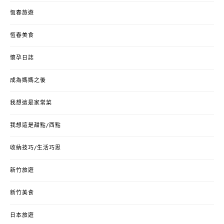
恆春旅遊
恆春美食
懷孕日誌
成為媽媽之後
我想這是家常菜
我想這是甜點/西點
收納技巧/生活巧思
新竹旅遊
新竹美食
日本旅遊