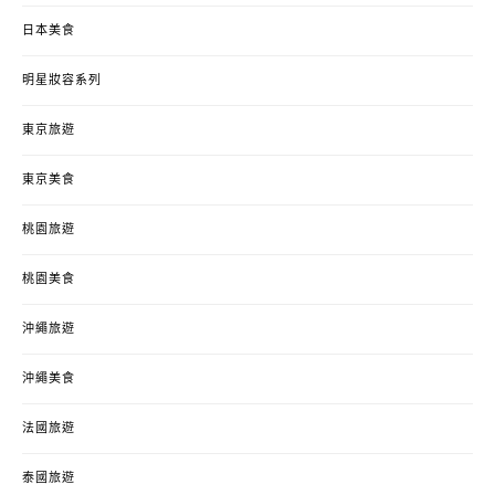
日本美食
明星妝容系列
東京旅遊
東京美食
桃園旅遊
桃園美食
沖繩旅遊
沖繩美食
法國旅遊
泰國旅遊