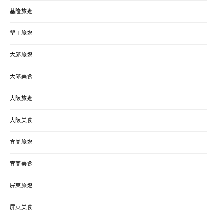
基隆旅遊
墾丁旅遊
大邱旅遊
大邱美食
大阪旅遊
大阪美食
宜蘭旅遊
宜蘭美食
屏東旅遊
屏東美食