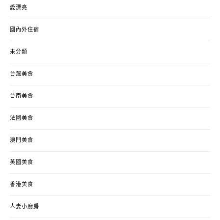
愛漂亮
國內外住宿
未分類
台灣美食
台南美食
法國美食
澳門美食
英國美食
香港美食
人妻小廚房