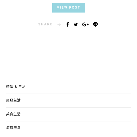
VIEW POST
SHARE
婚姻 & 生活
旅遊生活
美食生活
瘦瘦瘦身