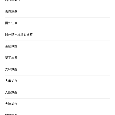
名古屋美食
嘉義旅遊
國外住宿
國外購物經驗＆開箱
基隆旅遊
墾丁旅遊
大邱旅遊
大邱美食
大阪旅遊
大阪美食