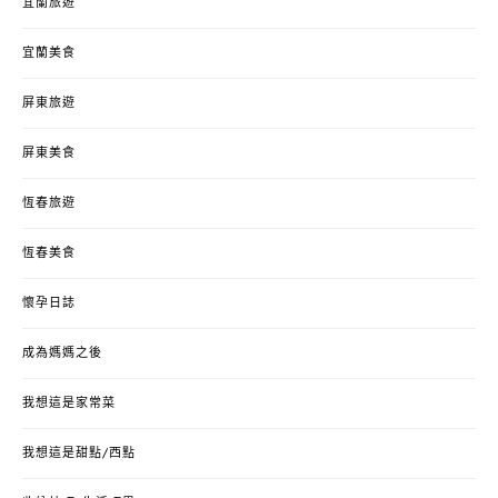
宜蘭旅遊
宜蘭美食
屏東旅遊
屏東美食
恆春旅遊
恆春美食
懷孕日誌
成為媽媽之後
我想這是家常菜
我想這是甜點/西點