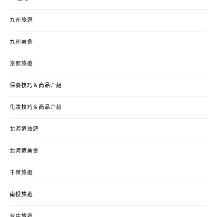
九州旅遊
九州美食
京都旅遊
保養技巧＆商品介紹
化妝技巧＆商品介紹
北海道旅遊
北海道美食
千葉旅遊
南投旅遊
台中旅遊