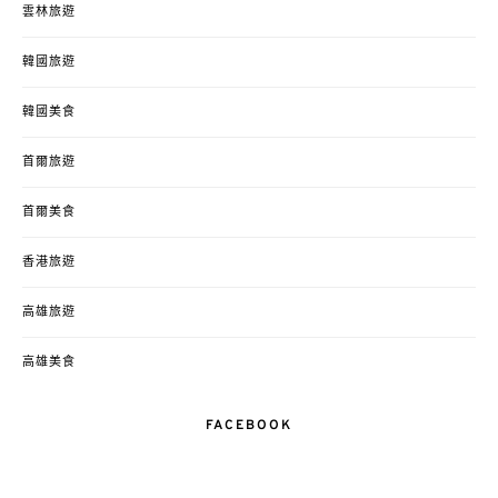
雲林旅遊
韓國旅遊
韓國美食
首爾旅遊
首爾美食
香港旅遊
高雄旅遊
高雄美食
FACEBOOK