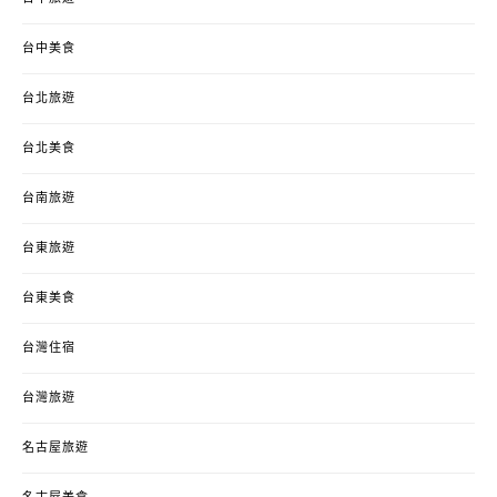
台中美食
台北旅遊
台北美食
台南旅遊
台東旅遊
台東美食
台灣住宿
台灣旅遊
名古屋旅遊