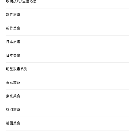
收納技巧/生活巧思
新竹旅遊
新竹美食
日本旅遊
日本美食
明星妝容系列
東京旅遊
東京美食
桃園旅遊
桃園美食