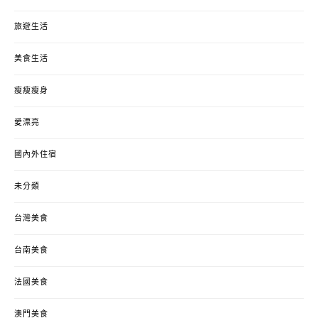
旅遊生活
美食生活
瘦瘦瘦身
愛漂亮
國內外住宿
未分類
台灣美食
台南美食
法國美食
澳門美食