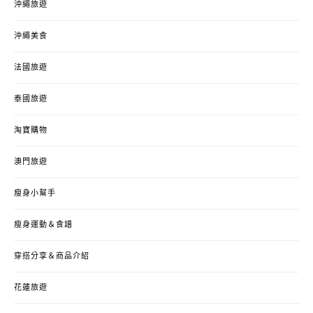
沖繩旅遊
沖繩美食
法國旅遊
泰國旅遊
淘寶購物
澳門旅遊
瘦身小幫手
瘦身運動＆食譜
穿搭分享＆商品介紹
花蓮旅遊