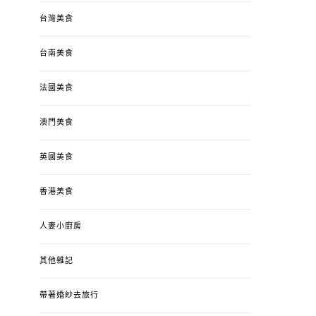
台灣美食
台南美食
法國美食
澳門美食
英國美食
香港美食
人妻小廚房
其他雜記
帶著婚紗去旅行