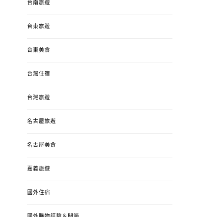
台南旅遊
台東旅遊
台東美食
台灣住宿
台灣旅遊
名古屋旅遊
名古屋美食
嘉義旅遊
國外住宿
國外購物經驗＆開箱