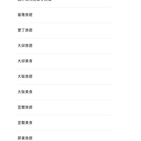
基隆旅遊
墾丁旅遊
大邱旅遊
大邱美食
大阪旅遊
大阪美食
宜蘭旅遊
宜蘭美食
屏東旅遊