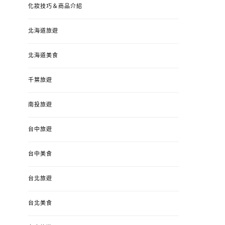
化妝技巧＆商品介紹
北海道旅遊
北海道美食
千葉旅遊
南投旅遊
台中旅遊
台中美食
台北旅遊
台北美食