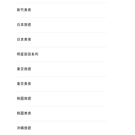
新竹美食
日本旅遊
日本美食
明星妝容系列
東京旅遊
東京美食
桃園旅遊
桃園美食
沖繩旅遊